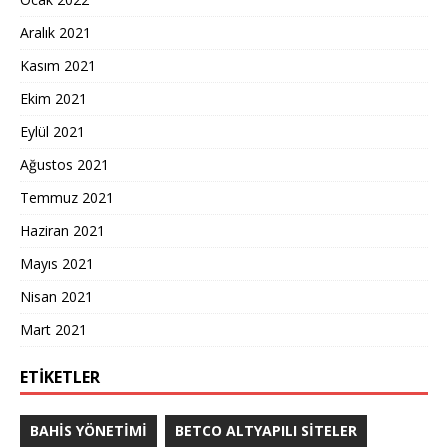
Aralık 2021
Kasım 2021
Ekim 2021
Eylül 2021
Ağustos 2021
Temmuz 2021
Haziran 2021
Mayıs 2021
Nisan 2021
Mart 2021
ETIKETLER
BAHIS YÖNETIMI
BETCO ALTYAPILI SITELER