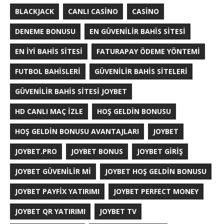
BLACKJACK
CANLI CASINO
CASINO
DENEME BONUSU
EN GÜVENILIR BAHIS SITESI
EN İYI BAHIS SITESI
FATURAPAY ÖDEME YÖNTEMI
FUTBOL BAHISLERI
GÜVENILIR BAHIS SITELERI
GÜVENILIR BAHIS SITESI JOYBET
HD CANLI MAÇ İZLE
HOŞ GELDIN BONUSU
HOŞ GELDIN BONUSU AVANTAJLARI
JOYBET
JOYBET.PRO
JOYBET BONUS
JOYBET GIRIŞ
JOYBET GÜVENILIR MI
JOYBET HOŞ GELDIN BONUSU
JOYBET PAYFIX YATIRIMI
JOYBET PERFECT MONEY
JOYBET QR YATIRIMI
JOYBET TV