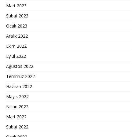
Mart 2023
Şubat 2023
Ocak 2023
Aralık 2022
Ekim 2022
Eylül 2022
Ağustos 2022
Temmuz 2022
Haziran 2022
Mayıs 2022
Nisan 2022
Mart 2022
Şubat 2022
Ocak 2022