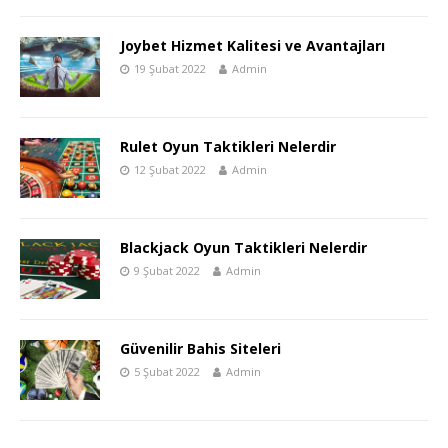
Joybet Hizmet Kalitesi ve Avantajları
19 Şubat 2022
Admin
Rulet Oyun Taktikleri Nelerdir
12 Şubat 2022
Admin
Blackjack Oyun Taktikleri Nelerdir
9 Şubat 2022
Admin
Güvenilir Bahis Siteleri
5 Şubat 2022
Admin