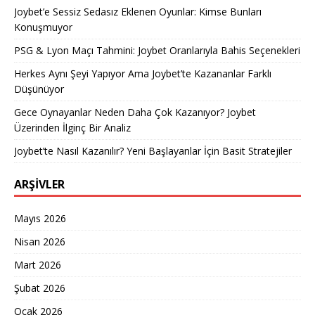
Joybet’e Sessiz Sedasız Eklenen Oyunlar: Kimse Bunları
Konuşmuyor
PSG & Lyon Maçı Tahmini: Joybet Oranlarıyla Bahis Seçenekleri
Herkes Aynı Şeyi Yapıyor Ama Joybet’te Kazananlar Farklı
Düşünüyor
Gece Oynayanlar Neden Daha Çok Kazanıyor? Joybet
Üzerinden İlginç Bir Analiz
Joybet’te Nasıl Kazanılır? Yeni Başlayanlar İçin Basit Stratejiler
ARŞIVLER
Mayıs 2026
Nisan 2026
Mart 2026
Şubat 2026
Ocak 2026