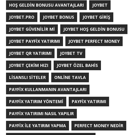
HOŞ GELDIN BONUSU AVANTAJLARI
JOYBET
JOYBET.PRO
JOYBET BONUS
JOYBET GIRIŞ
JOYBET GÜVENILIR MI
JOYBET HOŞ GELDIN BONUSU
JOYBET PAYFIX YATIRIMI
JOYBET PERFECT MONEY
JOYBET QR YATIRIMI
JOYBET TV
JOYBET ÇEKIM HIZI
JOYBET ÖZEL BAHIS
LISANSLI SITELER
ONLINE TAVLA
PAYFIX KULLANMANIN AVANTAJLARI
PAYFIX YATIRIM YÖNTEMI
PAYFIX YATIRIMI
PAYFIX YATIRIMI NASIL YAPILIR
PAYFIX İLE YATIRIM YAPMA
PERFECT MONEY NEDIR