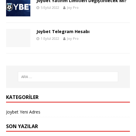
Joybet Yatırım Limitleri Değiştirilecek Mi?
5 Eylül 2022
Joy Pro
Joybet Telegram Hesabı
1 Eylül 2022
Joy Pro
KATEGORILER
Joybet Yeni Adres
SON YAZILAR