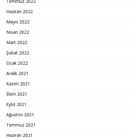
Temmuz 2022
Haziran 2022
Mayıs 2022
Nisan 2022
Mart 2022
Şubat 2022
Ocak 2022
Aralık 2021
Kasım 2021
Ekim 2021
Eylül 2021
Ağustos 2021
Temmuz 2021
Haziran 2021