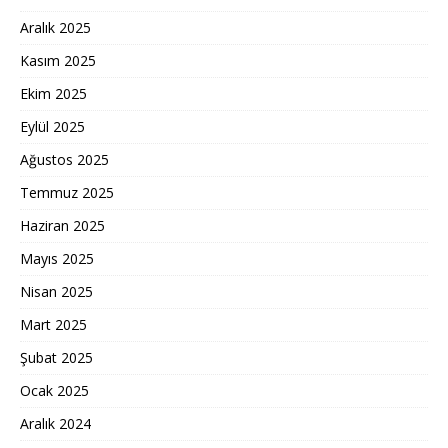
Aralık 2025
Kasım 2025
Ekim 2025
Eylül 2025
Ağustos 2025
Temmuz 2025
Haziran 2025
Mayıs 2025
Nisan 2025
Mart 2025
Şubat 2025
Ocak 2025
Aralık 2024