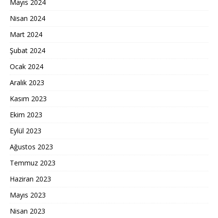
Mayıs 2024
Nisan 2024
Mart 2024
Şubat 2024
Ocak 2024
Aralık 2023
Kasım 2023
Ekim 2023
Eylül 2023
Ağustos 2023
Temmuz 2023
Haziran 2023
Mayıs 2023
Nisan 2023