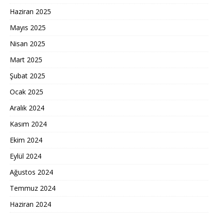
Haziran 2025
Mayıs 2025
Nisan 2025
Mart 2025
Şubat 2025
Ocak 2025
Aralık 2024
Kasım 2024
Ekim 2024
Eylül 2024
Ağustos 2024
Temmuz 2024
Haziran 2024