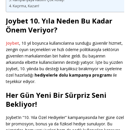
Kaçırma, Kazan!
Joybet 10. Yıla Neden Bu Kadar
Önem Veriyor?
Joybet
, 10 yıl boyunca kullanıcılarına sunduğu güvenilir hizmet,
zengin oyun seçenekleri ve hızlı ödeme politikasıyla sektörün
güvenilen markalarından biri haline geldi. Bu başarının
arkasında elbette kullanıcılarının desteği yatıyor. İşte bu yüzden
Joybet, 10. yılında bu desteği karşılıksız bırakmıyor ve üyelerine
özel hazırladığı
hediyelerle dolu kampanya programı
ile
teşekkür ediyor.
Her Gün Yeni Bir Sürpriz Seni
Bekliyor!
Joybet’in “10. Yıla Özel Hediyeler” kampanyasında her güne özel
bir promosyon, bonus ya da fiziksel hediye sunuluyor. Bu