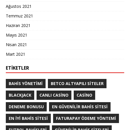
Ağustos 2021
Temmuz 2021
Haziran 2021
Mayıs 2021
Nisan 2021
Mart 2021
ETIKETLER
BAHIS YÖNETIMI
BETCO ALTYAPILI SITELER
BLACKJACK
CANLI CASINO
CASINO
DENEME BONUSU
EN GÜVENILIR BAHIS SITESI
EN İYI BAHIS SITESI
FATURAPAY ÖDEME YÖNTEMI
FUTBOL BAHISLERI
GÜVENILIR BAHIS SITELERI