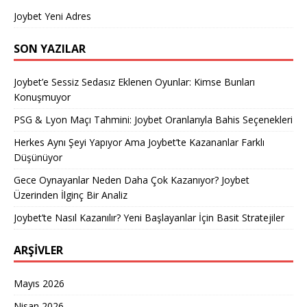
Joybet Yeni Adres
SON YAZILAR
Joybet’e Sessiz Sedasız Eklenen Oyunlar: Kimse Bunları
Konuşmuyor
PSG & Lyon Maçı Tahmini: Joybet Oranlarıyla Bahis Seçenekleri
Herkes Aynı Şeyi Yapıyor Ama Joybet’te Kazananlar Farklı
Düşünüyor
Gece Oynayanlar Neden Daha Çok Kazanıyor? Joybet
Üzerinden İlginç Bir Analiz
Joybet’te Nasıl Kazanılır? Yeni Başlayanlar İçin Basit Stratejiler
ARŞIVLER
Mayıs 2026
Nisan 2026