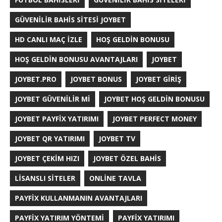
GÜVENILIR BAHIS SITESI JOYBET
HD CANLI MAÇ İZLE
HOŞ GELDIN BONUSU
HOŞ GELDIN BONUSU AVANTAJLARI
JOYBET
JOYBET.PRO
JOYBET BONUS
JOYBET GIRIŞ
JOYBET GÜVENILIR MI
JOYBET HOŞ GELDIN BONUSU
JOYBET PAYFIX YATIRIMI
JOYBET PERFECT MONEY
JOYBET QR YATIRIMI
JOYBET TV
JOYBET ÇEKIM HIZI
JOYBET ÖZEL BAHIS
LISANSLI SITELER
ONLINE TAVLA
PAYFIX KULLANMANIN AVANTAJLARI
PAYFIX YATIRIM YÖNTEMI
PAYFIX YATIRIMI