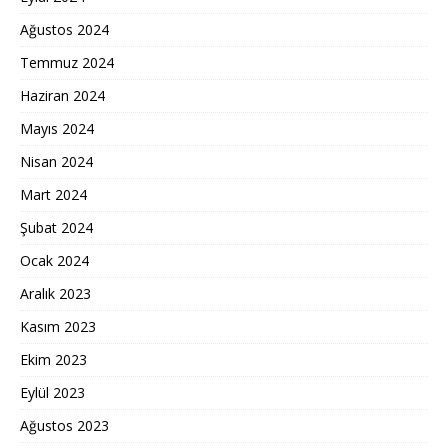
Ağustos 2024
Temmuz 2024
Haziran 2024
Mayıs 2024
Nisan 2024
Mart 2024
Şubat 2024
Ocak 2024
Aralık 2023
Kasım 2023
Ekim 2023
Eylül 2023
Ağustos 2023