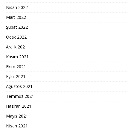
Nisan 2022
Mart 2022
Şubat 2022
Ocak 2022
Aralık 2021
Kasım 2021
Ekim 2021
Eylül 2021
Ağustos 2021
Temmuz 2021
Haziran 2021
Mayıs 2021
Nisan 2021