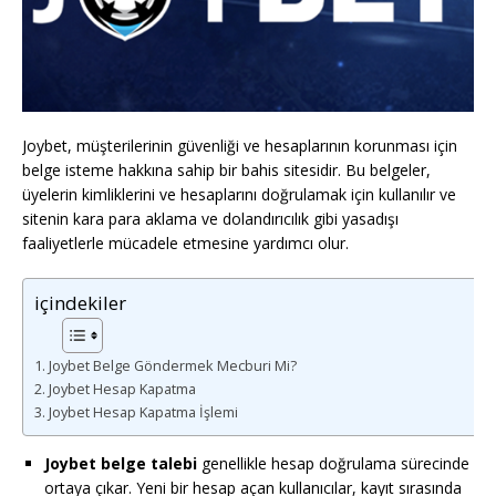
Joybet, müşterilerinin güvenliği ve hesaplarının korunması için
belge isteme hakkına sahip bir bahis sitesidir. Bu belgeler,
üyelerin kimliklerini ve hesaplarını doğrulamak için kullanılır ve
sitenin kara para aklama ve dolandırıcılık gibi yasadışı
faaliyetlerle mücadele etmesine yardımcı olur.
içindekiler
Joybet Belge Göndermek Mecburi Mi?
Joybet Hesap Kapatma
Joybet Hesap Kapatma İşlemi
Joybet belge talebi
genellikle hesap doğrulama sürecinde
ortaya çıkar. Yeni bir hesap açan kullanıcılar, kayıt sırasında