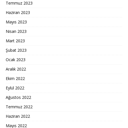
Temmuz 2023
Haziran 2023
Mayıs 2023
Nisan 2023
Mart 2023
Şubat 2023
Ocak 2023
Aralık 2022
Ekim 2022
Eylül 2022
Ağustos 2022
Temmuz 2022
Haziran 2022
Mayıs 2022