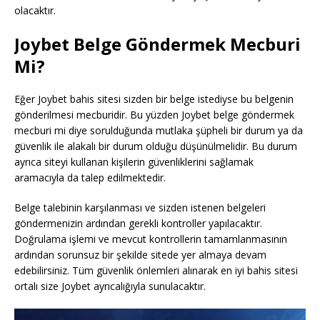
olacaktır.
Joybet Belge Göndermek Mecburi
Mi?
Eğer Joybet bahis sitesi sizden bir belge istediyse bu belgenin
gönderilmesi mecburidir. Bu yüzden Joybet belge göndermek
mecburi mi diye sorulduğunda mutlaka şüpheli bir durum ya da
güvenlik ile alakalı bir durum olduğu düşünülmelidir. Bu durum
ayrıca siteyi kullanan kişilerin güvenliklerini sağlamak
aramacıyla da talep edilmektedir.
Belge talebinin karşılanması ve sizden istenen belgeleri
göndermenizin ardından gerekli kontroller yapılacaktır.
Doğrulama işlemi ve mevcut kontrollerin tamamlanmasının
ardından sorunsuz bir şekilde sitede yer almaya devam
edebilirsiniz. Tüm güvenlik önlemleri alınarak en iyi bahis sitesi
ortalı size Joybet ayrıcalığıyla sunulacaktır.