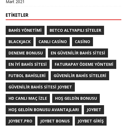
Mart 2021
ETIKETLER
BAHIS YÖNETIMI
BETCO ALTYAPILI SITELER
BLACKJACK
CANLI CASINO
CASINO
DENEME BONUSU
EN GÜVENILIR BAHIS SITESI
EN İYI BAHIS SITESI
FATURAPAY ÖDEME YÖNTEMI
FUTBOL BAHISLERI
GÜVENILIR BAHIS SITELERI
GÜVENILIR BAHIS SITESI JOYBET
HD CANLI MAÇ İZLE
HOŞ GELDIN BONUSU
HOŞ GELDIN BONUSU AVANTAJLARI
JOYBET
JOYBET.PRO
JOYBET BONUS
JOYBET GIRIŞ