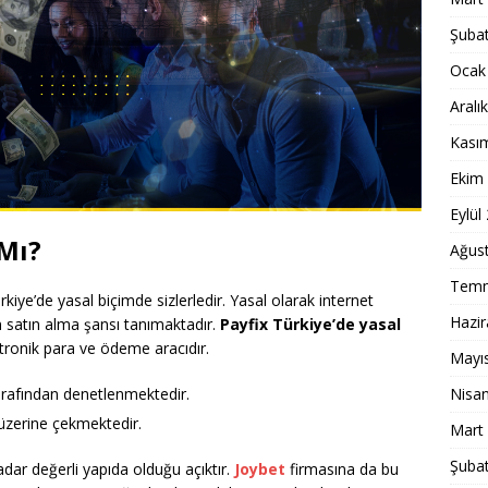
Şuba
Ocak
Aralı
Kası
Ekim
Eylül
 Mı?
Ağus
Temm
iye’de yasal biçimde sizlerledir. Yasal olarak internet
Hazi
satın alma şansı tanımaktadır.
Payfix Türkiye’de yasal
tronik para ve ödeme aracıdır.
Mayı
Nisa
rafından denetlenmektedir.
 üzerine çekmektedir.
Mart
Şuba
dar değerli yapıda olduğu açıktır.
Joybet
firmasına da bu