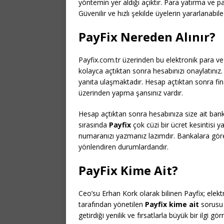
yöntemin yer aldığı açıktır. Para yatırma ve p
Güvenilir ve hızlı şekilde üyelerin yararlanabi
PayFix Nereden Alınır?
Payfix.com.tr üzerinden bu elektronik para v
kolayca açtıktan sonra hesabınızı onaylatınız
yanıta ulaşmaktadır. Hesap açtıktan sonra fin
üzerinden yapma şansınız vardır.
Hesap açtıktan sonra hesabınıza size ait ban
sırasında
Payfix
çok cüzi bir ücret kesintisi 
numaranızı yazmanız lazımdır. Bankalara göre 
yönlendiren durumlardandır.
PayFix Kime Ait?
Ceo’su Erhan Kork olarak bilinen Payfix; elektr
tarafından yönetilen
Payfix kime ait
sorusu
getirdiği yenilik ve fırsatlarla büyük bir ilgi gö