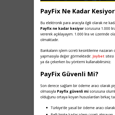
PayFix Ne Kadar Kesiyor
Bu elektronik para aracıyla ilgili olarak ne k
Payfix ne kadar kesiyor
sorusuna 1.000 lira
vererek açıklayayım. 1.000 lira ve üzerinde o
olmaktadır.
Bankaların işlem ücreti kesintilerine nazaran d
yapmasıyla değer görmektedir.
Joybet
sitesi
ya da çekerken bu yöntemi kullanabilirsiniz.
PayFix Güvenli Mi?
Son derece sağlam bir ödeme aracı olarak piy
olmasıyla
Payfix güvenli mi
sorusuna olumlu
olduğunu ortaya koyan hususlardan birkaç ta
Türkiye’de yasal bir ödeme aracı olarak
Belli limite kadar işlem ücreti almayan