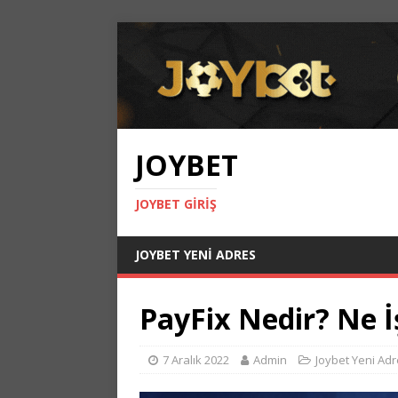
JOYBET
JOYBET GIRIŞ
JOYBET YENI ADRES
PayFix Nedir? Ne İ
7 Aralık 2022
Admin
Joybet Yeni Ad