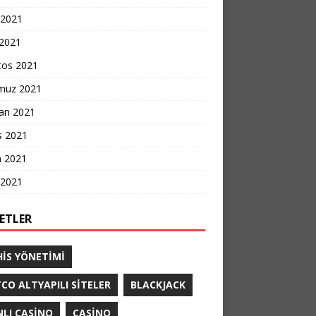
 2021
 2021
tos 2021
uz 2021
ran 2021
s 2021
n 2021
 2021
KETLER
IS YÖNETIMI
CO ALTYAPILI SITELER
BLACKJACK
LI CASINO
CASINO