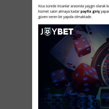
Kısa sürede insanlar arasında yaygın olarak k
hizmet satın almaya kadar
payfix giriş
yapan 
güven veren bir yapıda olmaktadır.