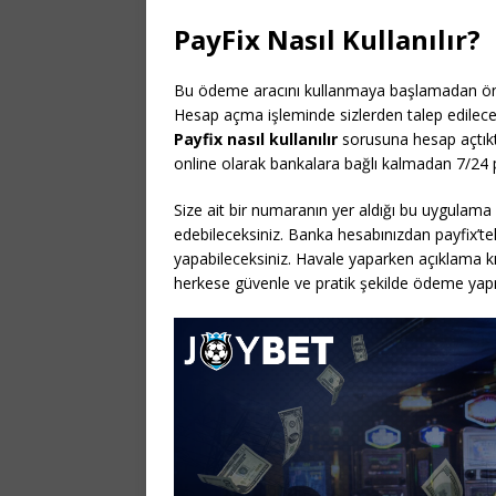
PayFix Nasıl Kullanılır?
Bu ödeme aracını kullanmaya başlamadan önc
Hesap açma işleminde sizlerden talep edilecek
Payfix nasıl kullanılır
sorusuna hesap açtıkta
online olarak bankalara bağlı kalmadan 7/24 
Size ait bir numaranın yer aldığı bu uygulama 
edebileceksiniz. Banka hesabınızdan payfix’tek
yapabileceksiniz. Havale yaparken açıklama kı
herkese güvenle ve pratik şekilde ödeme yap