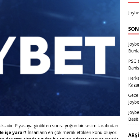
Joybe
SON
Joybe
Bunl
PSG &
Bahis
Herke
Kazan
Gece
Joybe
Joybe
Basit 
maktadır. Piyasaya girdikten sonra yoğun bir kesim tarafından
Ne işe yarar?
İnsanların en çok merak ettikleri konu oluyor.
ARŞ