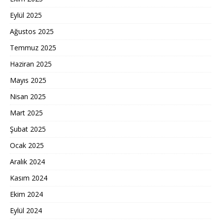
Eylül 2025
Ağustos 2025
Temmuz 2025
Haziran 2025
Mayıs 2025
Nisan 2025
Mart 2025
Şubat 2025
Ocak 2025
Aralık 2024
Kasım 2024
Ekim 2024
Eylül 2024