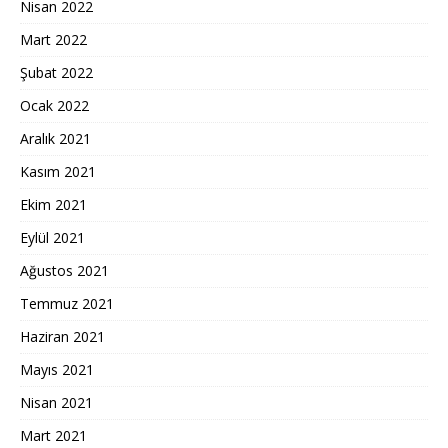
Nisan 2022
Mart 2022
Şubat 2022
Ocak 2022
Aralık 2021
Kasım 2021
Ekim 2021
Eylül 2021
Ağustos 2021
Temmuz 2021
Haziran 2021
Mayıs 2021
Nisan 2021
Mart 2021