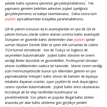
şekilde bahis oynama işleminizi gerçekleştirebilirsiniz. Tek
yapmanız gereken belirtilen adresten Joybet üyeliğinizi
gerçekleştirmeniz ve bakiye tanımlamanız. Daha sonra tüm
Joybet
ayrıcalıklarından kolaylıkla yararlanabilirsiniz.
QR ile yatırım konusun da ki avantajlardan en iyisi de QR ile
yatırım bonusu olarak sizlere atanan ücretsiz bahis avantajıdır.
Dünyanın en güvenilir bahis sitelerinden olan
Joybet
işinde
uzman Müşteri Destek Ekibi ve işinin ehli uzmanları ile sizlere
7/24 hizmet etmektedir. Site de Türkçe ve İngilizce dil
seçenekleri bulunmaktadır. Joybet bahis sitesinin en önem
verdiği ilkeler dürüstlük ve güvenilirliktir. Profesyonel olmaları
sitenin özelliklerinden sadece bir tanesidir. Sitenin önem verdiği
sizin memnuniyetinizdir bunun için ellerinden gelenin en iyisi
yapmaktadırlar İmbajet1 bahis sitesin de bahisler de kıyasıya
rekabete dayanan oranlar, oyun çeşitleri ile zevk duyacağınız
casino oyunları bulunmaktadır. Joybet bahis sitesi uluslararası
tecrübeye ait bir ekip tarafından kurulmuştur ve
yönetilmektedir. Son yılların en popüler illegal bahis siteleri
arasında yer alan bahis sitelerine gün geçtikçe yenileri