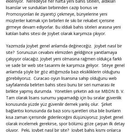
ekleniyor. Neredeyse her hafta yeni bahis siteleri, aldıkları
lisanslar ve sundukları birbirinden cazip bonus ve
Promosyonları ile ziyaretçi çekmeye, bünyelerine yeni
müşteriler katmak için birbirleri ile sıkı bir rekabet içerisine
girmeye devam ediyorlar. Bu iddialı bahis siteleri arasına yeni
katılan bahis sitesi de Joybet olarak karşımıza çıkıyor.
Yazımızda Joybet genel anlamda değineceğiz. Joybet nasıl bir
site? Sorunuzun cevabını elimizden geldiğince yanıtlamaya
çalışıyor olacağız. Joybet yeni olmasına rağmen oldukça farklı
ve sade bir web site tasarımı ile karşımıza geliyor. Siteye genel
anlamda şöyle bir göz attığımızda bazı eksikliklerin olduğunu
görebiliyoruz. Curacao oyun lisansına sahip olduğunu web
sayfalarında belirten bahis sitesi bunu bir seri numarası ile
birlikte yapmış durumda. Yönetilen şirketin adı ise MBDN B. V.
Tam olarak lisans sunumu yapamadığı için bu sıralar güvenlik
konusunda yüzde yüz güvenilir demek yanlış olur. Şirket
bağlantısı konusunda da bazı soru işaretleri olsa bile bunların
kısa zaman içerisinde giderileceğini düşünüyoruz. Joybet genel
olarak incelemek gerekirse, spor bölümü göze çarpan ilk detay
oluyor. Peki, Joybet nasıl bir site? Joybet bahis kısmı onlarca