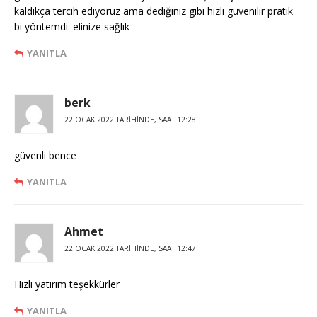
kaldıkça tercih ediyoruz ama dediğiniz gibi hızlı güvenilir pratik
bi yöntemdi. elinize sağlık
YANITLA
berk
22 OCAK 2022 TARIHINDE, SAAT 12:28
güvenli bence
YANITLA
Ahmet
22 OCAK 2022 TARIHINDE, SAAT 12:47
Hızlı yatırım teşekkürler
YANITLA