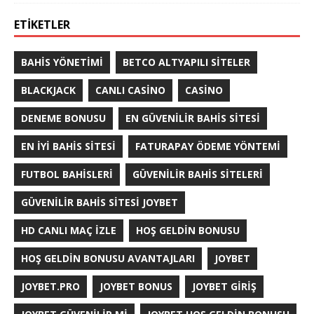
ETIKETLER
BAHIS YÖNETIMI
BETCO ALTYAPILI SITELER
BLACKJACK
CANLI CASINO
CASINO
DENEME BONUSU
EN GÜVENILIR BAHIS SITESI
EN İYI BAHIS SITESI
FATURAPAY ÖDEME YÖNTEMI
FUTBOL BAHISLERI
GÜVENILIR BAHIS SITELERI
GÜVENILIR BAHIS SITESI JOYBET
HD CANLI MAÇ İZLE
HOŞ GELDIN BONUSU
HOŞ GELDIN BONUSU AVANTAJLARI
JOYBET
JOYBET.PRO
JOYBET BONUS
JOYBET GIRIŞ