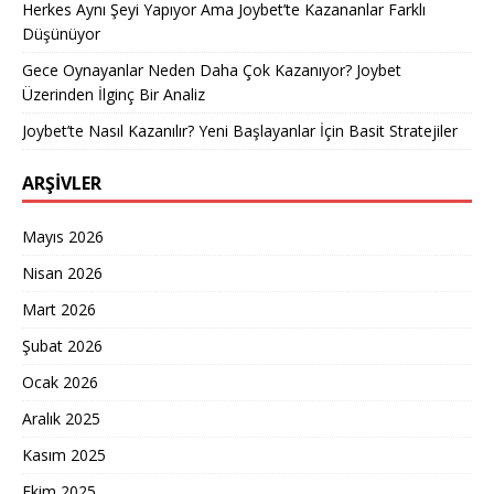
Herkes Aynı Şeyi Yapıyor Ama Joybet’te Kazananlar Farklı
Düşünüyor
Gece Oynayanlar Neden Daha Çok Kazanıyor? Joybet
Üzerinden İlginç Bir Analiz
Joybet’te Nasıl Kazanılır? Yeni Başlayanlar İçin Basit Stratejiler
ARŞIVLER
Mayıs 2026
Nisan 2026
Mart 2026
Şubat 2026
Ocak 2026
Aralık 2025
Kasım 2025
Ekim 2025