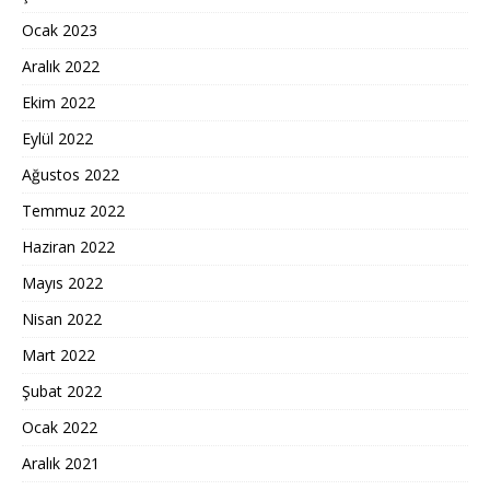
Ocak 2023
Aralık 2022
Ekim 2022
Eylül 2022
Ağustos 2022
Temmuz 2022
Haziran 2022
Mayıs 2022
Nisan 2022
Mart 2022
Şubat 2022
Ocak 2022
Aralık 2021