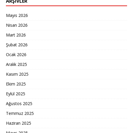
ARŞIVLER
Mayıs 2026
Nisan 2026
Mart 2026
Şubat 2026
Ocak 2026
Aralık 2025
Kasım 2025
Ekim 2025
Eylül 2025
Ağustos 2025
Temmuz 2025
Haziran 2025
Mayıs 2025