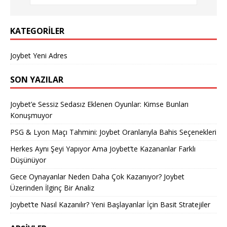
KATEGORILER
Joybet Yeni Adres
SON YAZILAR
Joybet’e Sessiz Sedasız Eklenen Oyunlar: Kimse Bunları
Konuşmuyor
PSG & Lyon Maçı Tahmini: Joybet Oranlarıyla Bahis Seçenekleri
Herkes Aynı Şeyi Yapıyor Ama Joybet’te Kazananlar Farklı
Düşünüyor
Gece Oynayanlar Neden Daha Çok Kazanıyor? Joybet
Üzerinden İlginç Bir Analiz
Joybet’te Nasıl Kazanılır? Yeni Başlayanlar İçin Basit Stratejiler