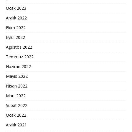
Ocak 2023
Aralık 2022
Ekim 2022
Eylül 2022
Ağustos 2022
Temmuz 2022
Haziran 2022
Mayıs 2022
Nisan 2022
Mart 2022
Şubat 2022
Ocak 2022
Aralık 2021