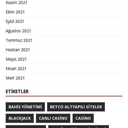
Kasım 2021
Ekim 2021
Eylül 2021
Ağustos 2021
Temmuz 2021
Haziran 2021
Mayıs 2021
Nisan 2021
Mart 2021
ETIKETLER
BAHIS YÖNETIMI
BETCO ALTYAPILI SITELER
BLACKJACK
CANLI CASINO
CASINO