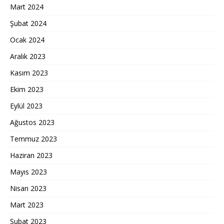
Mart 2024
Şubat 2024
Ocak 2024
Aralık 2023
Kasım 2023
Ekim 2023
Eylül 2023
Ağustos 2023
Temmuz 2023
Haziran 2023
Mayıs 2023
Nisan 2023
Mart 2023
Şubat 2023