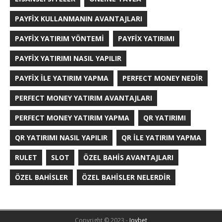
PAYFIX KULLANMANIN AVANTAJLARI
PAYFIX YATIRIM YÖNTEMI
PAYFIX YATIRIMI
PAYFIX YATIRIMI NASIL YAPILIR
PAYFIX İLE YATIRIM YAPMA
PERFECT MONEY NEDIR
PERFECT MONEY YATIRIM AVANTAJLARI
PERFECT MONEY YATIRIM YAPMA
QR YATIRIMI
QR YATIRIMI NASIL YAPILIR
QR İLE YATIRIM YAPMA
RULET
SLOT
ÖZEL BAHIS AVANTAJLARI
ÖZEL BAHISLER
ÖZEL BAHISLER NELERDIR
Copyright © 2023 -
Joybet