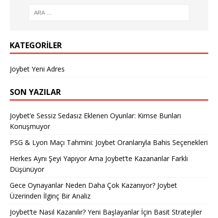
KATEGORILER
Joybet Yeni Adres
SON YAZILAR
Joybet’e Sessiz Sedasız Eklenen Oyunlar: Kimse Bunları
Konuşmuyor
PSG & Lyon Maçı Tahmini: Joybet Oranlarıyla Bahis Seçenekleri
Herkes Aynı Şeyi Yapıyor Ama Joybet’te Kazananlar Farklı
Düşünüyor
Gece Oynayanlar Neden Daha Çok Kazanıyor? Joybet
Üzerinden İlginç Bir Analiz
Joybet’te Nasıl Kazanılır? Yeni Başlayanlar İçin Basit Stratejiler