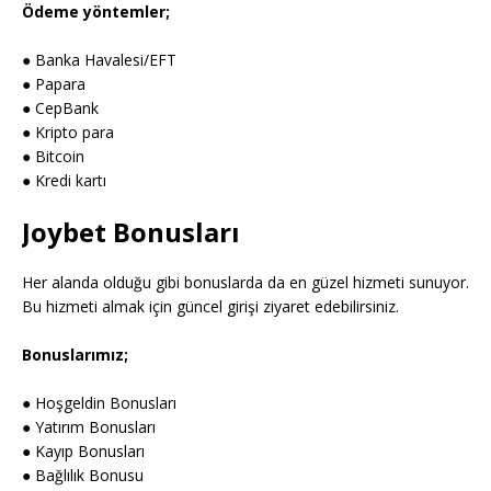
Ödeme yöntemler;
● Banka Havalesi/EFT
● Papara
● CepBank
● Kripto para
● Bitcoin
● Kredi kartı
Joybet Bonusları
Her alanda olduğu gibi bonuslarda da en güzel hizmeti sunuyor.
Bu hizmeti almak için güncel girişi ziyaret edebilirsiniz.
Bonuslarımız;
● Hoşgeldin Bonusları
● Yatırım Bonusları
● Kayıp Bonusları
● Bağlılık Bonusu