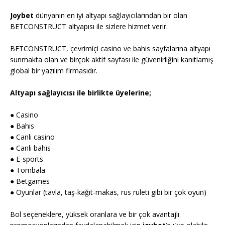
Joybet
dünyanın en iyi altyapı sağlayıcılarından bir olan
BETCONSTRUCT altyapısı ile sizlere hizmet verir.
BETCONSTRUCT, çevrimiçi casino ve bahis sayfalarına altyapı
sunmakta olan ve birçok aktif sayfası ile güvenirliğini kanıtlamış
global bir yazılım firmasıdır.
Altyapı sağlayıcısı ile birlikte üyelerine;
● Casino
● Bahis
● Canlı casino
● Canlı bahis
● E-sports
● Tombala
● Betgames
● Oyunlar (tavla, taş-kağıt-makas, rus ruleti gibi bir çok oyun)
Bol seçeneklere, yüksek oranlara ve bir çok avantajlı