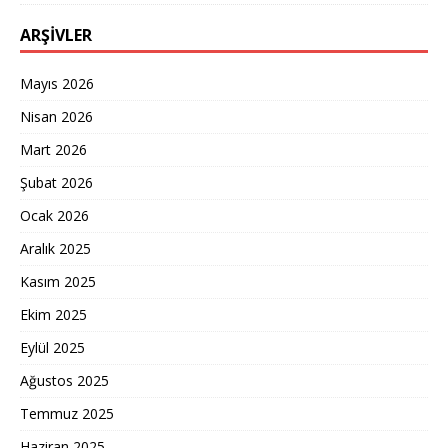
ARŞIVLER
Mayıs 2026
Nisan 2026
Mart 2026
Şubat 2026
Ocak 2026
Aralık 2025
Kasım 2025
Ekim 2025
Eylül 2025
Ağustos 2025
Temmuz 2025
Haziran 2025