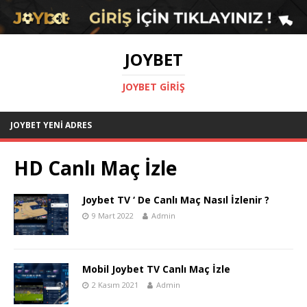
JOYBET
JOYBET GIRIŞ
JOYBET YENI ADRES
HD Canlı Maç İzle
Joybet TV ‘ De Canlı Maç Nasıl İzlenir ?
9 Mart 2022
Admin
Mobil Joybet TV Canlı Maç İzle
2 Kasım 2021
Admin