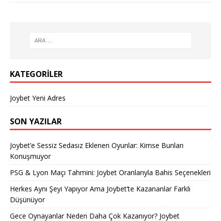
KATEGORILER
Joybet Yeni Adres
SON YAZILAR
Joybet’e Sessiz Sedasız Eklenen Oyunlar: Kimse Bunları
Konuşmuyor
PSG & Lyon Maçı Tahmini: Joybet Oranlarıyla Bahis Seçenekleri
Herkes Aynı Şeyi Yapıyor Ama Joybet’te Kazananlar Farklı
Düşünüyor
Gece Oynayanlar Neden Daha Çok Kazanıyor? Joybet