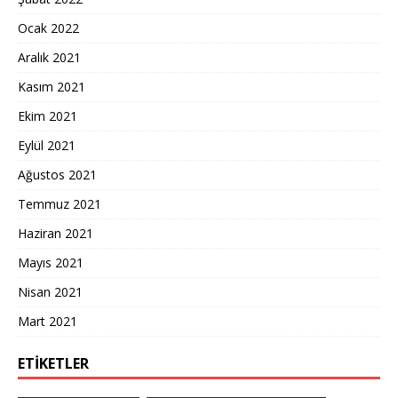
Ocak 2022
Aralık 2021
Kasım 2021
Ekim 2021
Eylül 2021
Ağustos 2021
Temmuz 2021
Haziran 2021
Mayıs 2021
Nisan 2021
Mart 2021
ETIKETLER