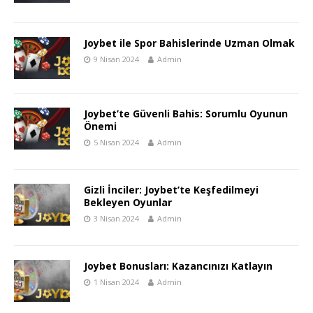
Joybet ile Spor Bahislerinde Uzman Olmak
9 Nisan 2024
Admin
Joybet’te Güvenli Bahis: Sorumlu Oyunun
Önemi
5 Nisan 2024
Admin
Gizli İnciler: Joybet’te Keşfedilmeyi
Bekleyen Oyunlar
3 Nisan 2024
Admin
Joybet Bonusları: Kazancınızı Katlayın
1 Nisan 2024
Admin