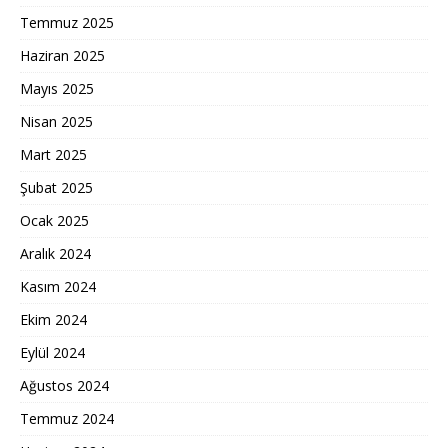
Temmuz 2025
Haziran 2025
Mayıs 2025
Nisan 2025
Mart 2025
Şubat 2025
Ocak 2025
Aralık 2024
Kasım 2024
Ekim 2024
Eylül 2024
Ağustos 2024
Temmuz 2024