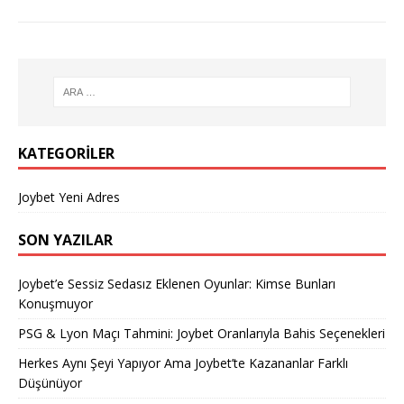
KATEGORILER
Joybet Yeni Adres
SON YAZILAR
Joybet’e Sessiz Sedasız Eklenen Oyunlar: Kimse Bunları
Konuşmuyor
PSG & Lyon Maçı Tahmini: Joybet Oranlarıyla Bahis Seçenekleri
Herkes Aynı Şeyi Yapıyor Ama Joybet’te Kazananlar Farklı
Düşünüyor