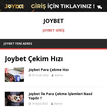
JOYBET
JOYBET GIRIŞ
JOYBET YENI ADRES
Joybet Çekim Hızı
Joybet Para Çekme Hızı
29 Ocak 2022
Admin
Joybet İle Para Çekme İşlemleri Nasıl
Yapılır ?
19 Eylül 2021
Admin