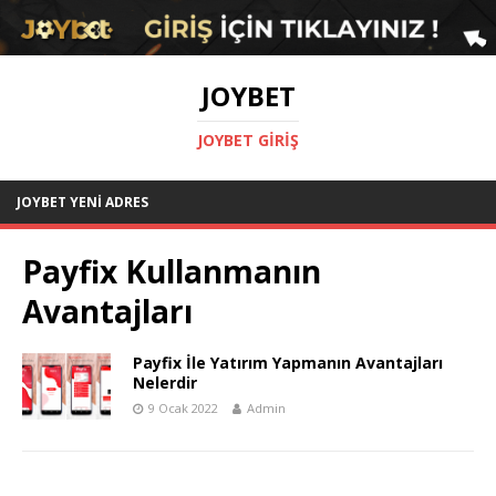
JOYBET
JOYBET GIRIŞ
JOYBET YENI ADRES
Payfix Kullanmanın
Avantajları
Payfix İle Yatırım Yapmanın Avantajları
Nelerdir
9 Ocak 2022
Admin