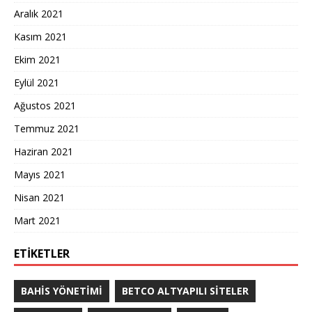
Aralık 2021
Kasım 2021
Ekim 2021
Eylül 2021
Ağustos 2021
Temmuz 2021
Haziran 2021
Mayıs 2021
Nisan 2021
Mart 2021
ETIKETLER
BAHIS YÖNETIMI
BETCO ALTYAPILI SITELER