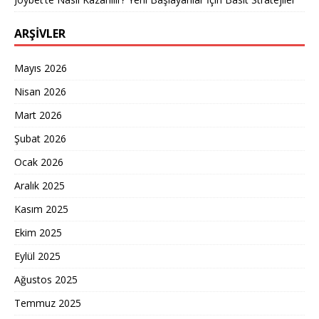
ARŞIVLER
Mayıs 2026
Nisan 2026
Mart 2026
Şubat 2026
Ocak 2026
Aralık 2025
Kasım 2025
Ekim 2025
Eylül 2025
Ağustos 2025
Temmuz 2025