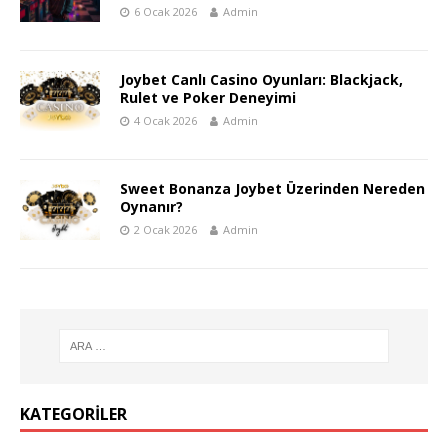
6 Ocak 2026
Admin
Joybet Canlı Casino Oyunları: Blackjack,
Rulet ve Poker Deneyimi
4 Ocak 2026
Admin
Sweet Bonanza Joybet Üzerinden Nereden
Oynanır?
2 Ocak 2026
Admin
KATEGORILER