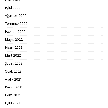
Eylül 2022
Ağustos 2022
Temmuz 2022
Haziran 2022
Mayıs 2022
Nisan 2022
Mart 2022
Şubat 2022
Ocak 2022
Aralık 2021
Kasım 2021
Ekim 2021
Eylül 2021