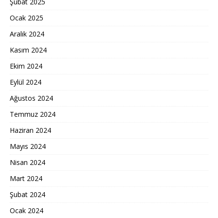
Şubat 2025
Ocak 2025
Aralık 2024
Kasım 2024
Ekim 2024
Eylül 2024
Ağustos 2024
Temmuz 2024
Haziran 2024
Mayıs 2024
Nisan 2024
Mart 2024
Şubat 2024
Ocak 2024