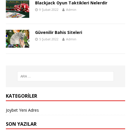
Blackjack Oyun Taktikleri Nelerdir
9 Şubat 2022
Admin
Güvenilir Bahis Siteleri
5 Şubat 2022
Admin
KATEGORILER
Joybet Yeni Adres
SON YAZILAR