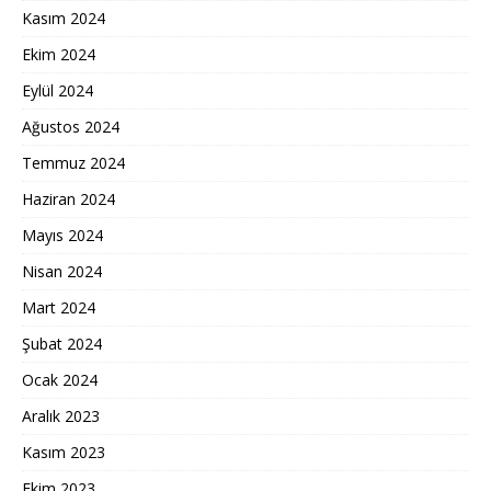
Kasım 2024
Ekim 2024
Eylül 2024
Ağustos 2024
Temmuz 2024
Haziran 2024
Mayıs 2024
Nisan 2024
Mart 2024
Şubat 2024
Ocak 2024
Aralık 2023
Kasım 2023
Ekim 2023