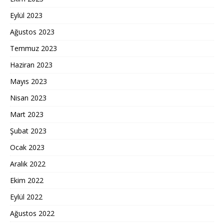
Eylül 2023
Ağustos 2023
Temmuz 2023
Haziran 2023
Mayıs 2023
Nisan 2023
Mart 2023
Şubat 2023
Ocak 2023
Aralık 2022
Ekim 2022
Eylül 2022
Ağustos 2022