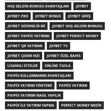
HOŞ GELDIN BONUSU AVANTAJLARI
JOYBET
JOYBET.PRO
JOYBET BONUS
JOYBET GIRIŞ
JOYBET GÜVENILIR MI
JOYBET HOŞ GELDIN BONUSU
JOYBET PAYFIX YATIRIMI
JOYBET PERFECT MONEY
JOYBET QR YATIRIMI
JOYBET TV
JOYBET ÇEKIM HIZI
JOYBET ÖZEL BAHIS
LISANSLI SITELER
ONLINE TAVLA
PAYFIX KULLANMANIN AVANTAJLARI
PAYFIX YATIRIM YÖNTEMI
PAYFIX YATIRIMI
PAYFIX YATIRIMI NASIL YAPILIR
PAYFIX İLE YATIRIM YAPMA
PERFECT MONEY NEDIR