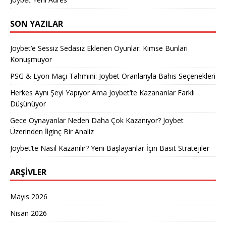
SON YAZILAR
Joybet’e Sessiz Sedasız Eklenen Oyunlar: Kimse Bunları
Konuşmuyor
PSG & Lyon Maçı Tahmini: Joybet Oranlarıyla Bahis Seçenekleri
Herkes Aynı Şeyi Yapıyor Ama Joybet’te Kazananlar Farklı
Düşünüyor
Gece Oynayanlar Neden Daha Çok Kazanıyor? Joybet
Üzerinden İlginç Bir Analiz
Joybet’te Nasıl Kazanılır? Yeni Başlayanlar İçin Basit Stratejiler
ARŞIVLER
Mayıs 2026
Nisan 2026