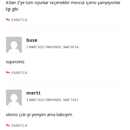
A’dan Z’ye tüm oyunlar seçenekler mevcut içerisi şampiyonlar
ligi gibi
YANITLA
buse
3 MART 2022 TARIHINDE, SAAT 09:54
süpersiniz
YANITLA
mertt
3 MART 2022 TARIHINDE, SAAT 14:01
siteniz çok iyi yeniyim ama kalıcıyım
YANITLA