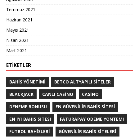
Temmuz 2021
Haziran 2021
Mayıs 2021
Nisan 2021
Mart 2021
ETIKETLER
BAHIS YÖNETIMI
BETCO ALTYAPILI SITELER
BLACKJACK
CANLI CASINO
CASINO
DENEME BONUSU
EN GÜVENILIR BAHIS SITESI
EN İYI BAHIS SITESI
FATURAPAY ÖDEME YÖNTEMI
FUTBOL BAHISLERI
GÜVENILIR BAHIS SITELERI