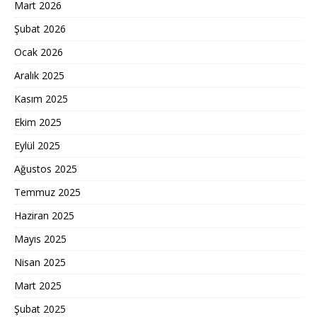
Mart 2026
Şubat 2026
Ocak 2026
Aralık 2025
Kasım 2025
Ekim 2025
Eylül 2025
Ağustos 2025
Temmuz 2025
Haziran 2025
Mayıs 2025
Nisan 2025
Mart 2025
Şubat 2025