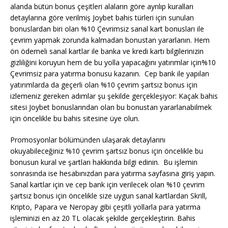
alanda bütün bonus çeşitleri alaların göre ayrılıp kuralları
detaylarına göre verilmiş Joybet bahis türleri için sunulan
bonuslardan biri olan %10 Çevrimsiz sanal kart bonusları ile
çevrim yapmak zorunda kalmadan bonustan yararlanın. Hem
ön ödemeli sanal kartlar ile banka ve kredi kartı bilgilerinizin
gizliliğini koruyun hem de bu yolla yapacağını yatırımlar için%10
Çevrimsiz para yatırma bonusu kazanın. Cep bank ile yapılan
yatırımlarda da geçerli olan %10 çevrim şartsız bonus için
izlemeniz gereken adımlar şu şekilde gerçekleşiyor: Kaçak bahis
sitesi Joybet bonuslarından olan bu bonustan yararlanabilmek
için öncelikle bu bahis sitesine üye olun.
Promosyonlar bölümünden ulaşarak detaylarını
okuyabileceğiniz %10 çevrim şartsız bonus için öncelikle bu
bonusun kural ve şartları hakkında bilgi edinin. Bu işlemin
sonrasında ise hesabınızdan para yatırma sayfasına giriş yapın.
Sanal kartlar için ve cep bank için verilecek olan %10 çevrim
şartsız bonus için öncelikle size uygun sanal kartlardan Skrill,
Kripto, Papara ve Neropay gibi çeşitli yollarla para yatırma
işleminizi en az 20 TL olacak şekilde gerçekleştirin. Bahis