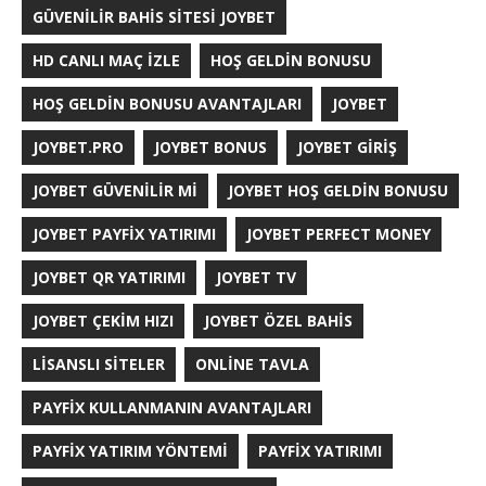
GÜVENILIR BAHIS SITESI JOYBET
HD CANLI MAÇ İZLE
HOŞ GELDIN BONUSU
HOŞ GELDIN BONUSU AVANTAJLARI
JOYBET
JOYBET.PRO
JOYBET BONUS
JOYBET GIRIŞ
JOYBET GÜVENILIR MI
JOYBET HOŞ GELDIN BONUSU
JOYBET PAYFIX YATIRIMI
JOYBET PERFECT MONEY
JOYBET QR YATIRIMI
JOYBET TV
JOYBET ÇEKIM HIZI
JOYBET ÖZEL BAHIS
LISANSLI SITELER
ONLINE TAVLA
PAYFIX KULLANMANIN AVANTAJLARI
PAYFIX YATIRIM YÖNTEMI
PAYFIX YATIRIMI