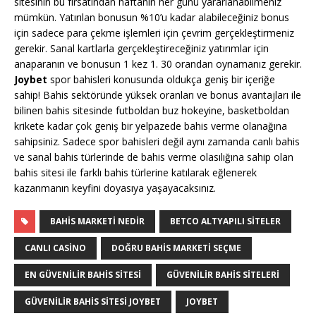
sitesinin bu fırsatından haftanın her günü yararlanabilmeniz
mümkün. Yatırılan bonusun %10’u kadar alabileceğiniz bonus
için sadece para çekme işlemleri için çevrim gerçekleştirmeniz
gerekir. Sanal kartlarla gerçekleştireceğiniz yatırımlar için
anaparanın ve bonusun 1 kez 1. 30 orandan oynamanız gerekir.
Joybet
spor bahisleri konusunda oldukça geniş bir içeriğe
sahip! Bahis sektöründe yüksek oranları ve bonus avantajları ile
bilinen bahis sitesinde futboldan buz hokeyine, basketboldan
krikete kadar çok geniş bir yelpazede bahis verme olanağına
sahipsiniz. Sadece spor bahisleri değil aynı zamanda canlı bahis
ve sanal bahis türlerinde de bahis verme olasılığına sahip olan
bahis sitesi ile farklı bahis türlerine katılarak eğlenerek
kazanmanın keyfini doyasıya yaşayacaksınız.
BAHIS MARKETI NEDIR
BETCO ALTYAPILI SITELER
CANLI CASINO
DOĞRU BAHIS MARKETI SEÇME
EN GÜVENILIR BAHIS SITESI
GÜVENILIR BAHIS SITELERI
GÜVENILIR BAHIS SITESI JOYBET
JOYBET