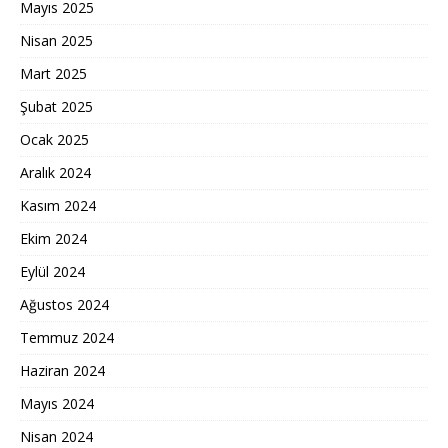
Mayıs 2025
Nisan 2025
Mart 2025
Şubat 2025
Ocak 2025
Aralık 2024
Kasım 2024
Ekim 2024
Eylül 2024
Ağustos 2024
Temmuz 2024
Haziran 2024
Mayıs 2024
Nisan 2024