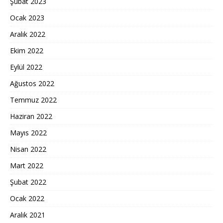
Şubat 2023
Ocak 2023
Aralık 2022
Ekim 2022
Eylül 2022
Ağustos 2022
Temmuz 2022
Haziran 2022
Mayıs 2022
Nisan 2022
Mart 2022
Şubat 2022
Ocak 2022
Aralık 2021