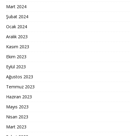
Mart 2024
Şubat 2024
Ocak 2024
Aralık 2023
Kasım 2023
Ekim 2023
Eylül 2023
Ağustos 2023
Temmuz 2023
Haziran 2023
Mayıs 2023
Nisan 2023
Mart 2023