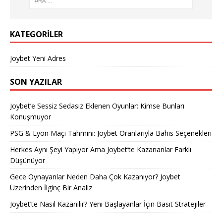
KATEGORILER
Joybet Yeni Adres
SON YAZILAR
Joybet’e Sessiz Sedasız Eklenen Oyunlar: Kimse Bunları
Konuşmuyor
PSG & Lyon Maçı Tahmini: Joybet Oranlarıyla Bahis Seçenekleri
Herkes Aynı Şeyi Yapıyor Ama Joybet’te Kazananlar Farklı
Düşünüyor
Gece Oynayanlar Neden Daha Çok Kazanıyor? Joybet
Üzerinden İlginç Bir Analiz
Joybet’te Nasıl Kazanılır? Yeni Başlayanlar İçin Basit Stratejiler