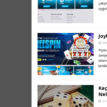
çalış
uygun
Joy
24 
Piyas
seviy
ettir
kimli
Kaç
Nel
27 