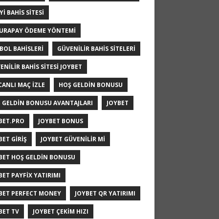
YI BAHIS SITESI
URAPAY ÖDEME YÖNTEMI
BOL BAHISLERI
GÜVENILIR BAHIS SITELERI
ENILIR BAHIS SITESI JOYBET
CANLI MAÇ İZLE
HOŞ GELDIN BONUSU
 GELDIN BONUSU AVANTAJLARI
JOYBET
BET.PRO
JOYBET BONUS
BET GIRIŞ
JOYBET GÜVENILIR MI
BET HOŞ GELDIN BONUSU
BET PAYFIX YATIRIMI
BET PERFECT MONEY
JOYBET QR YATIRIMI
BET TV
JOYBET ÇEKIM HIZI