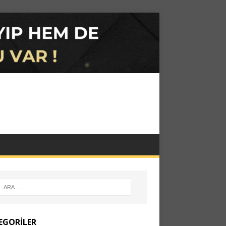
EGORILER