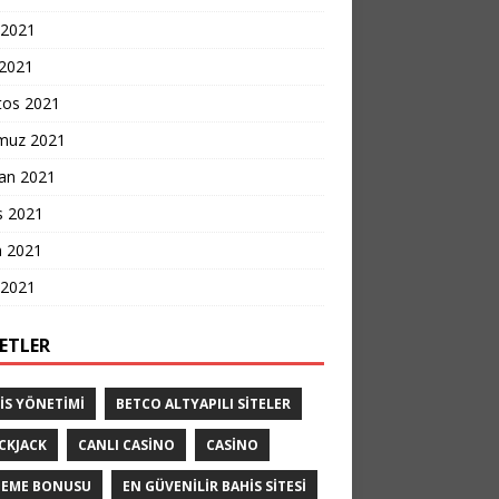
 2021
 2021
tos 2021
uz 2021
ran 2021
s 2021
n 2021
 2021
KETLER
IS YÖNETIMI
BETCO ALTYAPILI SITELER
CKJACK
CANLI CASINO
CASINO
EME BONUSU
EN GÜVENILIR BAHIS SITESI