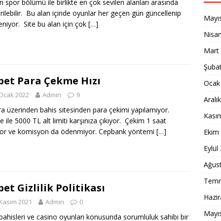
in spor bölümü ile birlikte en çok sevilen alanları arasında
rilebilir. Bu alan içinde oyunlar her geçen gün güncellenip
Mayı
leniyor. Site bu alan için çok
[…]
Nisa
Mart
Şuba
bet Para Çekme Hızı
Ocak
Ocak 2022
Admin
9
Aralı
a üzerinden bahis sitesinden para çekimi yapılamıyor.
Kası
e ile 5000 TL alt limiti karşınıza çıkıyor. Çekim 1 saat
yor ve komisyon da ödenmiyor. Cepbank yöntemi
[…]
Ekim
Eylül
Ağus
Temm
bet Gizlilik Politikası
Hazi
Kasım 2021
Admin
0
Mayı
bahisleri ve casino oyunları konusunda sorumluluk sahibi bir