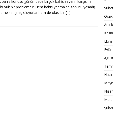
 bahis konusu günümüzde birçok bahis severin karşısına
 büyük bir problemdir. Hem bahis yapmaları sonucu yasadışı
Şuba
yleme karışmış oluyorlar hem de olası bir
[…]
Ocak
Aralı
Kası
Ekim
Eylül
Ağus
Temm
Hazi
Mayı
Nisa
Mart
Şuba