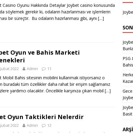
t Casino Oyunu Hakkında Detaylar Joybet casino konusunda
da söylemek gerekir ki, odaların hazırlanması ve işlemlerin
Joybe
ması bir süreçtir. Bu odaların hazırlanması gibi, aynı
[…]
SON
Joybe
Bunl
bet Oyun ve Bahis Marketi
PSG &
enekleri
Bahis
Şubat 2022
Admin
11
Herke
t Mobil Bahis sitesinin mobilini kullanmak istiyorsanız o
Kazan
 buradaki tüm özellikler daha rahat bir erişim sağlamanız
sizlere yardımcı olacaktır. Öncelikle karşınıza çıkan mobil
[…]
Gece
Joybe
Joybe
Basit 
et Oyun Taktikleri Nelerdir
Şubat 2022
Admin
12
ARŞ