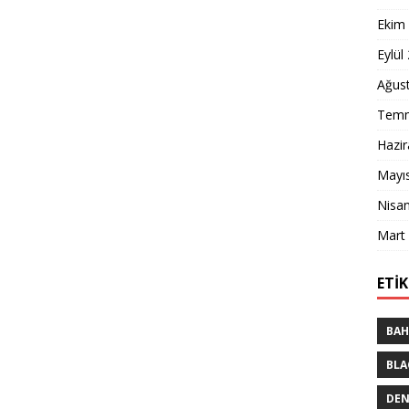
Ekim
Eylül
Ağus
Temm
Hazi
Mayı
Nisa
Mart
ETI
BAH
BLA
DEN