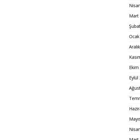
Nisa
Mart
Şuba
Ocak
Aralı
Kası
Ekim
Eylül
Ağus
Temm
Hazi
Mayı
Nisa
Mart