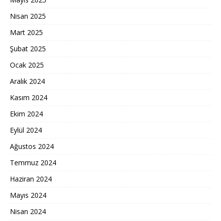
Nisan 2025
Mart 2025
Şubat 2025
Ocak 2025
Aralık 2024
Kasım 2024
Ekim 2024
Eylül 2024
Ağustos 2024
Temmuz 2024
Haziran 2024
Mayıs 2024
Nisan 2024