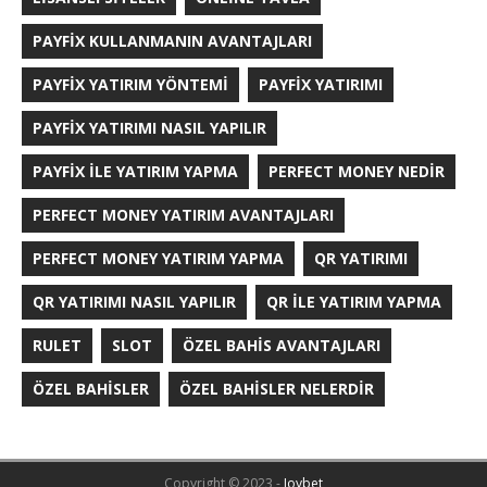
PAYFIX KULLANMANIN AVANTAJLARI
PAYFIX YATIRIM YÖNTEMI
PAYFIX YATIRIMI
PAYFIX YATIRIMI NASIL YAPILIR
PAYFIX İLE YATIRIM YAPMA
PERFECT MONEY NEDIR
PERFECT MONEY YATIRIM AVANTAJLARI
PERFECT MONEY YATIRIM YAPMA
QR YATIRIMI
QR YATIRIMI NASIL YAPILIR
QR İLE YATIRIM YAPMA
RULET
SLOT
ÖZEL BAHIS AVANTAJLARI
ÖZEL BAHISLER
ÖZEL BAHISLER NELERDIR
Copyright © 2023 -
Joybet