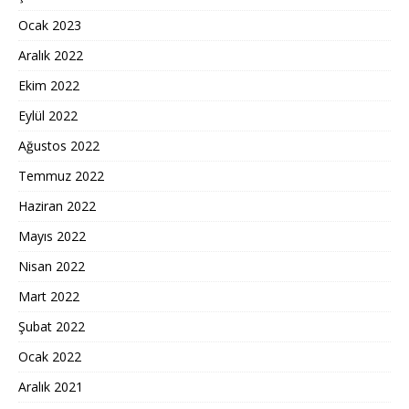
Ocak 2023
Aralık 2022
Ekim 2022
Eylül 2022
Ağustos 2022
Temmuz 2022
Haziran 2022
Mayıs 2022
Nisan 2022
Mart 2022
Şubat 2022
Ocak 2022
Aralık 2021