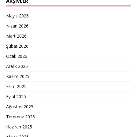
ARŞIVLER
Mayıs 2026
Nisan 2026
Mart 2026
Şubat 2026
Ocak 2026
Aralık 2025
Kasım 2025
Ekim 2025
Eylül 2025
Ağustos 2025
Temmuz 2025
Haziran 2025
Mayıs 2025