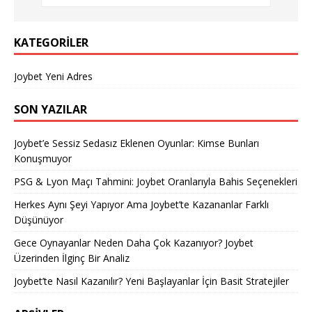
KATEGORILER
Joybet Yeni Adres
SON YAZILAR
Joybet’e Sessiz Sedasız Eklenen Oyunlar: Kimse Bunları
Konuşmuyor
PSG & Lyon Maçı Tahmini: Joybet Oranlarıyla Bahis Seçenekleri
Herkes Aynı Şeyi Yapıyor Ama Joybet’te Kazananlar Farklı
Düşünüyor
Gece Oynayanlar Neden Daha Çok Kazanıyor? Joybet
Üzerinden İlginç Bir Analiz
Joybet’te Nasıl Kazanılır? Yeni Başlayanlar İçin Basit Stratejiler