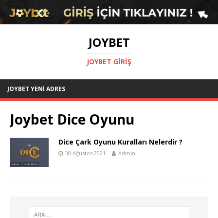
JOYBET
JOYBET GIRIŞ
JOYBET YENI ADRES
Joybet Dice Oyunu
Dice Çark Oyunu Kuralları Nelerdir ?
30 Ağustos 2021
Admin