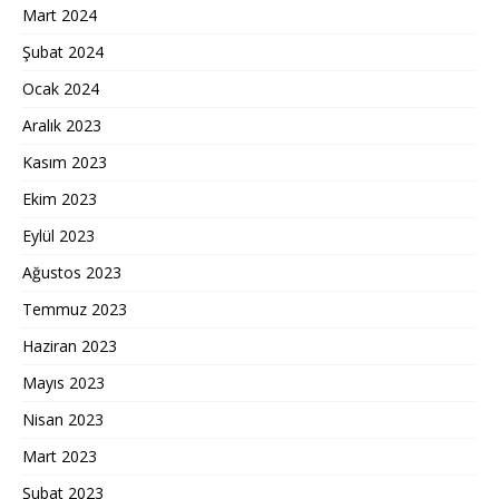
Mart 2024
Şubat 2024
Ocak 2024
Aralık 2023
Kasım 2023
Ekim 2023
Eylül 2023
Ağustos 2023
Temmuz 2023
Haziran 2023
Mayıs 2023
Nisan 2023
Mart 2023
Şubat 2023