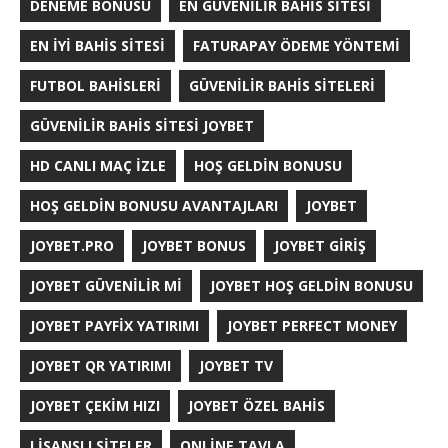
DENEME BONUSU
EN GÜVENILIR BAHIS SITESI
EN İYI BAHIS SITESI
FATURAPAY ÖDEME YÖNTEMI
FUTBOL BAHISLERI
GÜVENILIR BAHIS SITELERI
GÜVENILIR BAHIS SITESI JOYBET
HD CANLI MAÇ İZLE
HOŞ GELDIN BONUSU
HOŞ GELDIN BONUSU AVANTAJLARI
JOYBET
JOYBET.PRO
JOYBET BONUS
JOYBET GIRIŞ
JOYBET GÜVENILIR MI
JOYBET HOŞ GELDIN BONUSU
JOYBET PAYFIX YATIRIMI
JOYBET PERFECT MONEY
JOYBET QR YATIRIMI
JOYBET TV
JOYBET ÇEKIM HIZI
JOYBET ÖZEL BAHIS
LISANSLI SITELER
ONLINE TAVLA