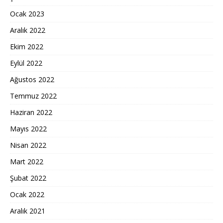
Ocak 2023
Aralık 2022
Ekim 2022
Eylül 2022
Ağustos 2022
Temmuz 2022
Haziran 2022
Mayıs 2022
Nisan 2022
Mart 2022
Şubat 2022
Ocak 2022
Aralık 2021