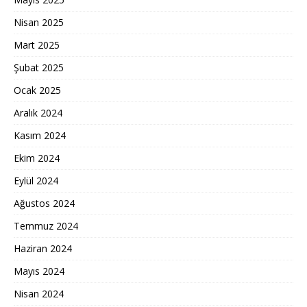
Nisan 2025
Mart 2025
Şubat 2025
Ocak 2025
Aralık 2024
Kasım 2024
Ekim 2024
Eylül 2024
Ağustos 2024
Temmuz 2024
Haziran 2024
Mayıs 2024
Nisan 2024