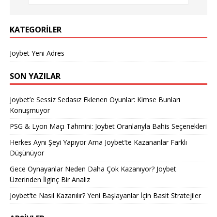
KATEGORILER
Joybet Yeni Adres
SON YAZILAR
Joybet’e Sessiz Sedasız Eklenen Oyunlar: Kimse Bunları
Konuşmuyor
PSG & Lyon Maçı Tahmini: Joybet Oranlarıyla Bahis Seçenekleri
Herkes Aynı Şeyi Yapıyor Ama Joybet’te Kazananlar Farklı
Düşünüyor
Gece Oynayanlar Neden Daha Çok Kazanıyor? Joybet
Üzerinden İlginç Bir Analiz
Joybet’te Nasıl Kazanılır? Yeni Başlayanlar İçin Basit Stratejiler