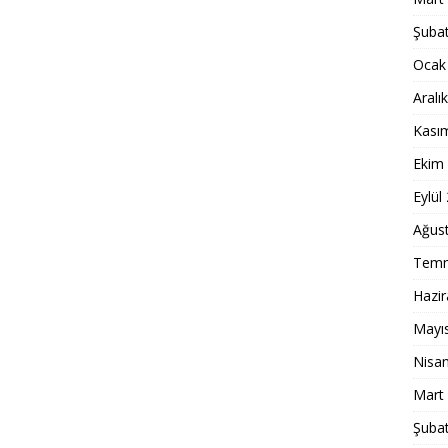
Şuba
Ocak
Aralı
Kası
Ekim
Eylül
Ağus
Temm
Hazi
Mayı
Nisa
Mart
Şuba