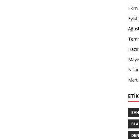
Ekim
Eylül
Ağus
Temm
Hazi
Mayı
Nisa
Mart
ETI
BAH
BLA
DEN