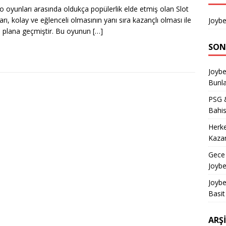
o oyunları arasında oldukça popülerlik elde etmiş olan Slot
arı, kolay ve eğlenceli olmasının yanı sıra kazançlı olması ile
Joybe
 plana geçmiştir. Bu oyunun
[…]
SON
Joybe
Bunl
PSG &
Bahis
Herke
Kazan
Gece
Joybe
Joybe
Basit 
ARŞ