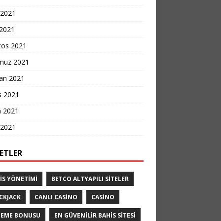
 2021
 2021
tos 2021
uz 2021
ran 2021
s 2021
n 2021
 2021
KETLER
IS YÖNETIMI
BETCO ALTYAPILI SITELER
CKJACK
CANLI CASINO
CASINO
EME BONUSU
EN GÜVENILIR BAHIS SITESI