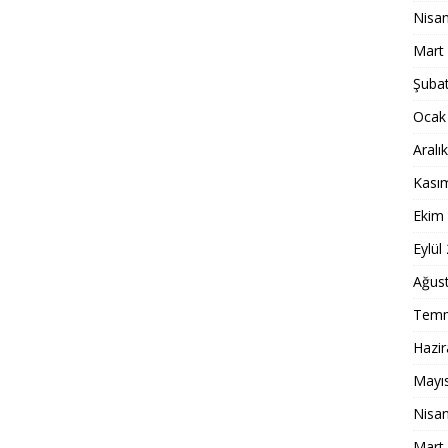
Nisa
Mart
Şuba
Ocak
Aralı
Kası
Ekim
Eylül
Ağus
Temm
Hazi
Mayı
Nisa
Mart