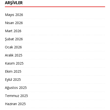
ARŞIVLER
Mayıs 2026
Nisan 2026
Mart 2026
Şubat 2026
Ocak 2026
Aralık 2025
Kasım 2025
Ekim 2025
Eylül 2025
Ağustos 2025
Temmuz 2025
Haziran 2025