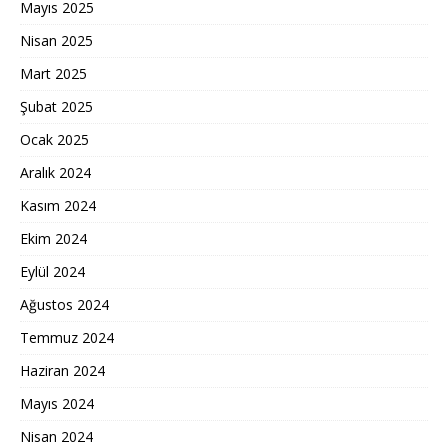
Mayıs 2025
Nisan 2025
Mart 2025
Şubat 2025
Ocak 2025
Aralık 2024
Kasım 2024
Ekim 2024
Eylül 2024
Ağustos 2024
Temmuz 2024
Haziran 2024
Mayıs 2024
Nisan 2024