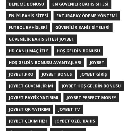
DENEME BONUSU
EN GÜVENILIR BAHIS SITESI
EN İYI BAHIS SITESI
FATURAPAY ÖDEME YÖNTEMI
FUTBOL BAHISLERI
GÜVENILIR BAHIS SITELERI
GÜVENILIR BAHIS SITESI JOYBET
HD CANLI MAÇ İZLE
HOŞ GELDIN BONUSU
HOŞ GELDIN BONUSU AVANTAJLARI
JOYBET
JOYBET.PRO
JOYBET BONUS
JOYBET GIRIŞ
JOYBET GÜVENILIR MI
JOYBET HOŞ GELDIN BONUSU
JOYBET PAYFIX YATIRIMI
JOYBET PERFECT MONEY
JOYBET QR YATIRIMI
JOYBET TV
JOYBET ÇEKIM HIZI
JOYBET ÖZEL BAHIS