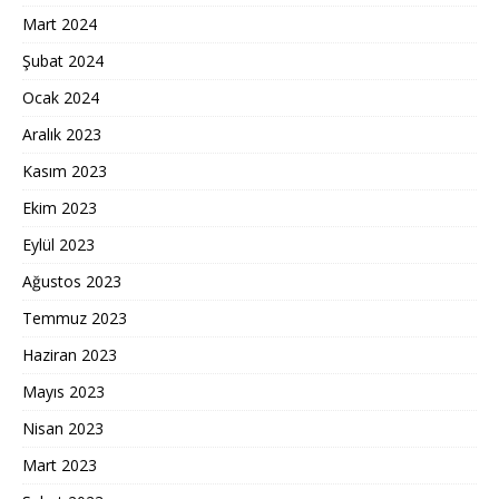
Mart 2024
Şubat 2024
Ocak 2024
Aralık 2023
Kasım 2023
Ekim 2023
Eylül 2023
Ağustos 2023
Temmuz 2023
Haziran 2023
Mayıs 2023
Nisan 2023
Mart 2023