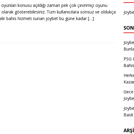
 oyunları konusu açıldığı zaman pek çok çevrimiçi oyunu
 olarak gösterebilirsiniz. Tüm kullanıcılara sonsuz ve oldukça
Joybe
ilir bahis hizmeti sunan joybet bu güne kadar
[…]
SON
Joybe
Bunl
PSG &
Bahis
Herke
Kazan
Gece
Joybe
Joybe
Basit 
ARŞ