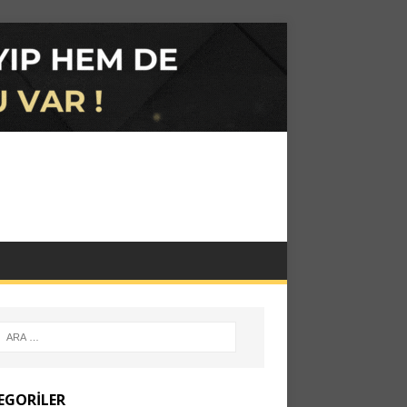
EGORILER