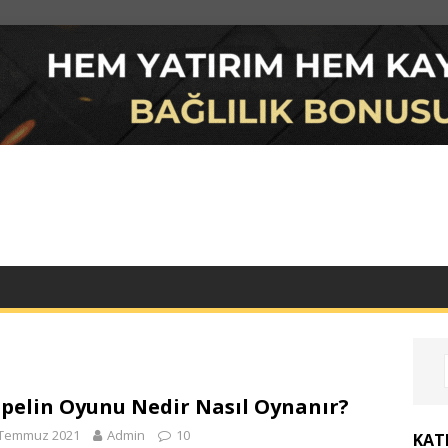
pelin Oyunu Nedir Nasıl Oynanır?
 Temmuz 2021
Admin
10
KAT