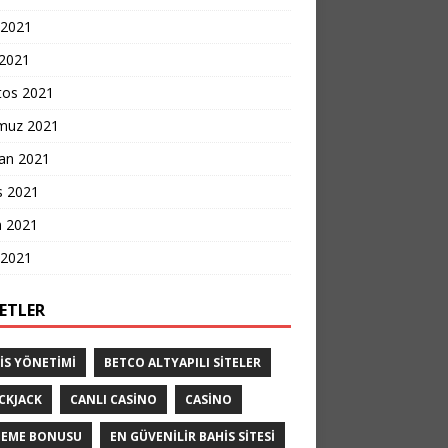
 2021
 2021
tos 2021
uz 2021
ran 2021
s 2021
n 2021
 2021
KETLER
IS YÖNETIMI
BETCO ALTYAPILI SITELER
CKJACK
CANLI CASINO
CASINO
EME BONUSU
EN GÜVENILIR BAHIS SITESI