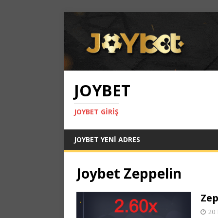
JOYBET
JOYBET GIRIŞ
JOYBET YENI ADRES
Joybet Zeppelin
Zep
20