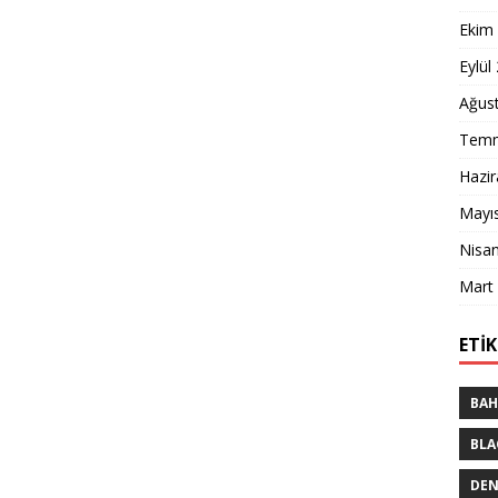
Ekim
Eylül
Ağus
Temm
Hazi
Mayı
Nisa
Mart
ETI
BAH
BLA
DEN