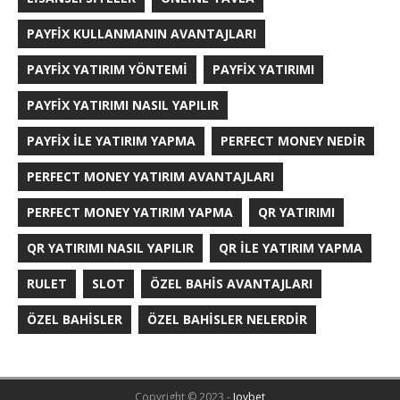
PAYFIX KULLANMANIN AVANTAJLARI
PAYFIX YATIRIM YÖNTEMI
PAYFIX YATIRIMI
PAYFIX YATIRIMI NASIL YAPILIR
PAYFIX İLE YATIRIM YAPMA
PERFECT MONEY NEDIR
PERFECT MONEY YATIRIM AVANTAJLARI
PERFECT MONEY YATIRIM YAPMA
QR YATIRIMI
QR YATIRIMI NASIL YAPILIR
QR İLE YATIRIM YAPMA
RULET
SLOT
ÖZEL BAHIS AVANTAJLARI
ÖZEL BAHISLER
ÖZEL BAHISLER NELERDIR
Copyright © 2023 -
Joybet