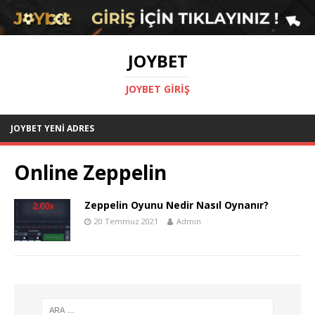
JOYBET
JOYBET GIRIŞ
JOYBET YENI ADRES
Online Zeppelin
Zeppelin Oyunu Nedir Nasıl Oynanır?
20 Temmuz 2021
Admin