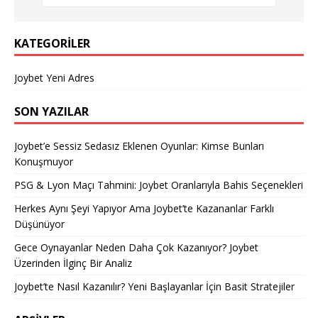
KATEGORILER
Joybet Yeni Adres
SON YAZILAR
Joybet’e Sessiz Sedasız Eklenen Oyunlar: Kimse Bunları
Konuşmuyor
PSG & Lyon Maçı Tahmini: Joybet Oranlarıyla Bahis Seçenekleri
Herkes Aynı Şeyi Yapıyor Ama Joybet’te Kazananlar Farklı
Düşünüyor
Gece Oynayanlar Neden Daha Çok Kazanıyor? Joybet
Üzerinden İlginç Bir Analiz
Joybet’te Nasıl Kazanılır? Yeni Başlayanlar İçin Basit Stratejiler