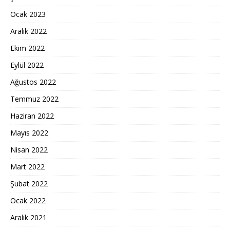
Ocak 2023
Aralık 2022
Ekim 2022
Eylül 2022
Ağustos 2022
Temmuz 2022
Haziran 2022
Mayıs 2022
Nisan 2022
Mart 2022
Şubat 2022
Ocak 2022
Aralık 2021