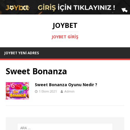
JOYBET
JOYBET GIRIŞ
JOYBET YENI ADRES
Sweet Bonanza
Sweet Bonanza Oyunu Nedir ?
1 Ekim 2021
Admin