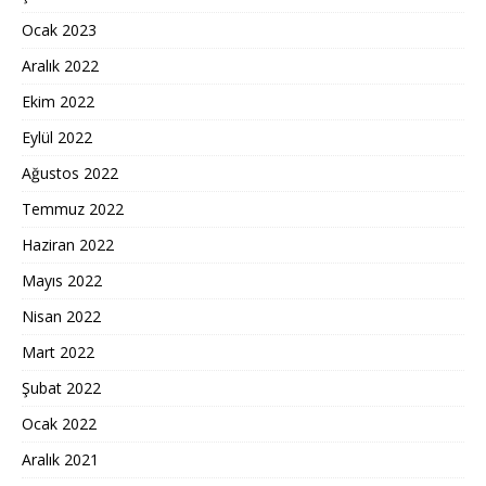
Ocak 2023
Aralık 2022
Ekim 2022
Eylül 2022
Ağustos 2022
Temmuz 2022
Haziran 2022
Mayıs 2022
Nisan 2022
Mart 2022
Şubat 2022
Ocak 2022
Aralık 2021