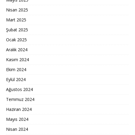
Nisan 2025
Mart 2025
Şubat 2025
Ocak 2025
Aralık 2024
Kasım 2024
Ekim 2024
Eylül 2024
Ağustos 2024
Temmuz 2024
Haziran 2024
Mayıs 2024
Nisan 2024