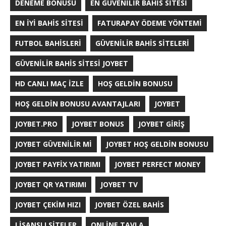
DENEME BONUSU
EN GÜVENILIR BAHIS SITESI
EN İYI BAHIS SITESI
FATURAPAY ÖDEME YÖNTEMI
FUTBOL BAHISLERI
GÜVENILIR BAHIS SITELERI
GÜVENILIR BAHIS SITESI JOYBET
HD CANLI MAÇ İZLE
HOŞ GELDIN BONUSU
HOŞ GELDIN BONUSU AVANTAJLARI
JOYBET
JOYBET.PRO
JOYBET BONUS
JOYBET GIRIŞ
JOYBET GÜVENILIR MI
JOYBET HOŞ GELDIN BONUSU
JOYBET PAYFIX YATIRIMI
JOYBET PERFECT MONEY
JOYBET QR YATIRIMI
JOYBET TV
JOYBET ÇEKIM HIZI
JOYBET ÖZEL BAHIS
LISANSLI SITELER
ONLINE TAVLA