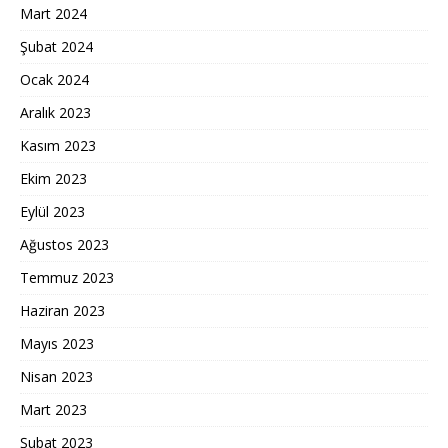
Mart 2024
Şubat 2024
Ocak 2024
Aralık 2023
Kasım 2023
Ekim 2023
Eylül 2023
Ağustos 2023
Temmuz 2023
Haziran 2023
Mayıs 2023
Nisan 2023
Mart 2023
Şubat 2023