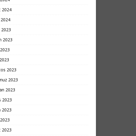
t 2024
 2024
k 2023
m 2023
 2023
 2023
tos 2023
uz 2023
ran 2023
s 2023
n 2023
 2023
t 2023