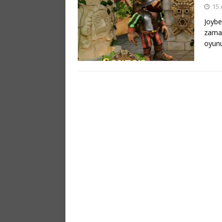
15 
Joybe
zaman
oyunu