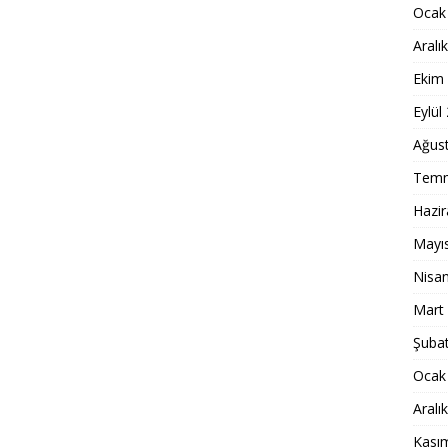
Ocak
Aralı
Ekim
Eylül
Ağus
Temm
Hazi
Mayı
Nisa
Mart
Şuba
Ocak
Aralı
Kası