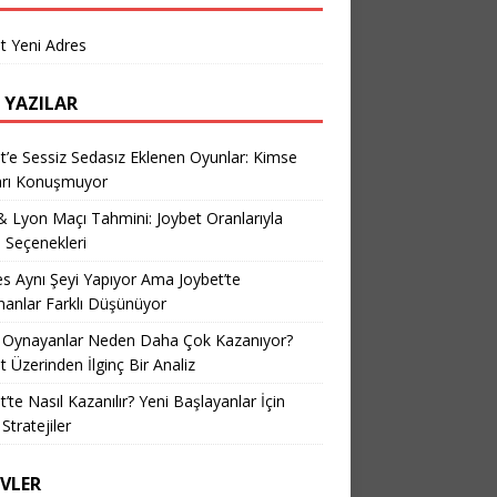
t Yeni Adres
 YAZILAR
t’e Sessiz Sedasız Eklenen Oyunlar: Kimse
arı Konuşmuyor
 Lyon Maçı Tahmini: Joybet Oranlarıyla
 Seçenekleri
s Aynı Şeyi Yapıyor Ama Joybet’te
anlar Farklı Düşünüyor
 Oynayanlar Neden Daha Çok Kazanıyor?
t Üzerinden İlginç Bir Analiz
t’te Nasıl Kazanılır? Yeni Başlayanlar İçin
Stratejiler
IVLER