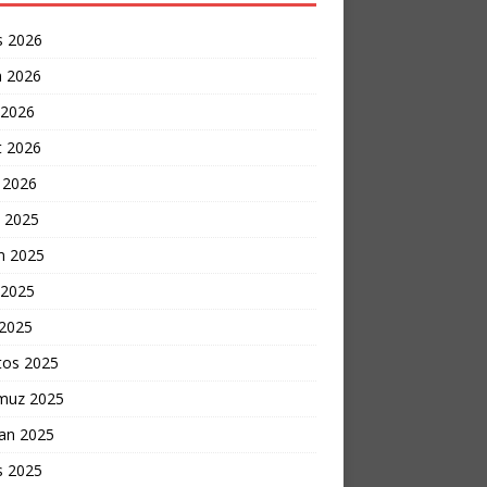
s 2026
n 2026
 2026
t 2026
 2026
k 2025
m 2025
 2025
 2025
tos 2025
uz 2025
ran 2025
s 2025