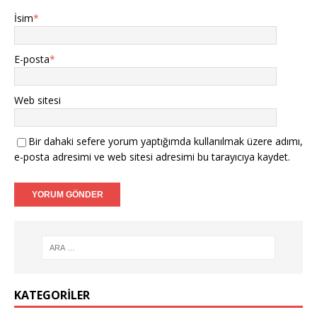
İsim
*
E-posta
*
Web sitesi
Bir dahaki sefere yorum yaptığımda kullanılmak üzere adımı,
e-posta adresimi ve web sitesi adresimi bu tarayıcıya kaydet.
KATEGORILER