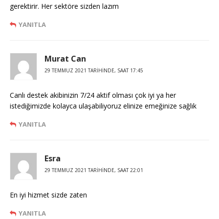
gerektirir. Her sektöre sizden lazım
YANITLA
Murat Can
29 TEMMUZ 2021 TARIHINDE, SAAT 17:45
Canlı destek akibinizin 7/24 aktif olması çok iyi ya her
istediğimizde kolayca ulaşabiliyoruz elinize emeğinize sağlık
YANITLA
Esra
29 TEMMUZ 2021 TARIHINDE, SAAT 22:01
En iyi hizmet sizde zaten
YANITLA