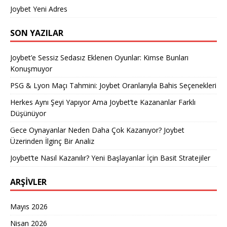
Joybet Yeni Adres
SON YAZILAR
Joybet’e Sessiz Sedasız Eklenen Oyunlar: Kimse Bunları
Konuşmuyor
PSG & Lyon Maçı Tahmini: Joybet Oranlarıyla Bahis Seçenekleri
Herkes Aynı Şeyi Yapıyor Ama Joybet’te Kazananlar Farklı
Düşünüyor
Gece Oynayanlar Neden Daha Çok Kazanıyor? Joybet
Üzerinden İlginç Bir Analiz
Joybet’te Nasıl Kazanılır? Yeni Başlayanlar İçin Basit Stratejiler
ARŞIVLER
Mayıs 2026
Nisan 2026