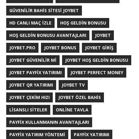
GÜVENILIR BAHIS SITESI JOYBET
HD CANLI MAÇ İZLE
HOŞ GELDIN BONUSU
HOŞ GELDIN BONUSU AVANTAJLARI
JOYBET
JOYBET.PRO
JOYBET BONUS
JOYBET GIRIŞ
JOYBET GÜVENILIR MI
JOYBET HOŞ GELDIN BONUSU
JOYBET PAYFIX YATIRIMI
JOYBET PERFECT MONEY
JOYBET QR YATIRIMI
JOYBET TV
JOYBET ÇEKIM HIZI
JOYBET ÖZEL BAHIS
LISANSLI SITELER
ONLINE TAVLA
PAYFIX KULLANMANIN AVANTAJLARI
PAYFIX YATIRIM YÖNTEMI
PAYFIX YATIRIMI