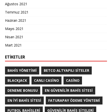
Ağustos 2021
Temmuz 2021
Haziran 2021
Mayıs 2021
Nisan 2021
Mart 2021
ETIKETLER
BAHIS YÖNETIMI
BETCO ALTYAPILI SITELER
BLACKJACK
CANLI CASINO
CASINO
DENEME BONUSU
EN GÜVENILIR BAHIS SITESI
EN İYI BAHIS SITESI
FATURAPAY ÖDEME YÖNTEMI
FUTBOL BAHISLERI
GÜVENILIR BAHIS SITELERI