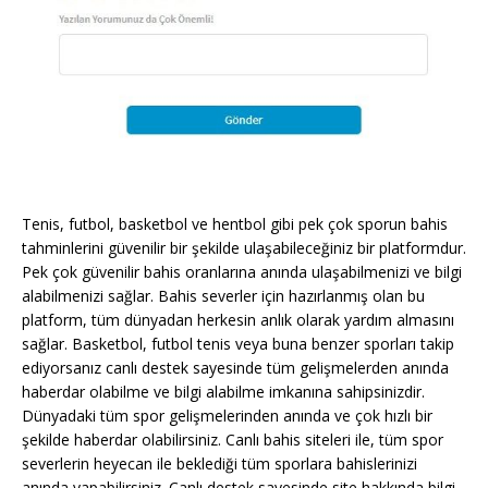
Tenis, futbol, basketbol ve hentbol gibi pek çok sporun bahis
tahminlerini güvenilir bir şekilde ulaşabileceğiniz bir platformdur.
Pek çok güvenilir bahis oranlarına anında ulaşabilmenizi ve bilgi
alabilmenizi sağlar. Bahis severler için hazırlanmış olan bu
platform, tüm dünyadan herkesin anlık olarak yardım almasını
sağlar. Basketbol, futbol tenis veya buna benzer sporları takip
ediyorsanız canlı destek sayesinde tüm gelişmelerden anında
haberdar olabilme ve bilgi alabilme imkanına sahipsinizdir.
Dünyadaki tüm spor gelişmelerinden anında ve çok hızlı bir
şekilde haberdar olabilirsiniz. Canlı bahis siteleri ile, tüm spor
severlerin heyecan ile beklediği tüm sporlara bahislerinizi
anında yapabilirsiniz. Canlı destek sayesinde site hakkında bilgi