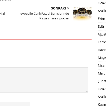
Ocak
SONRAKI
Aralı
ızlı
Joybet İle Canlı Futbol Bahislerinde
Kazanmanın İpuçları
Ekim
Eylül
Ağus
Temm
Hazi
Mayı
Nisa
Mart
Şuba
Ocak
Aralı
Kası