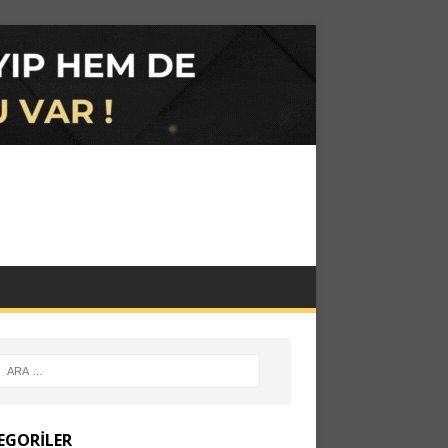
EGORILER