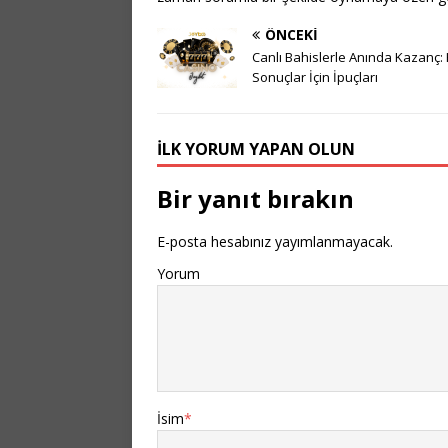
ÖNCEKI
Canlı Bahislerle Anında Kazanç: H
Sonuçlar İçin İpuçları
İLK YORUM YAPAN OLUN
Bir yanıt bırakın
E-posta hesabınız yayımlanmayacak.
Yorum
İsim
*