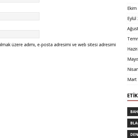
Ekim
Eylül
Ağus
Temm
ılmak üzere adımı, e-posta adresimi ve web sitesi adresimi
Hazi
Mayı
Nisa
Mart
ETI
BAH
BLA
DEN