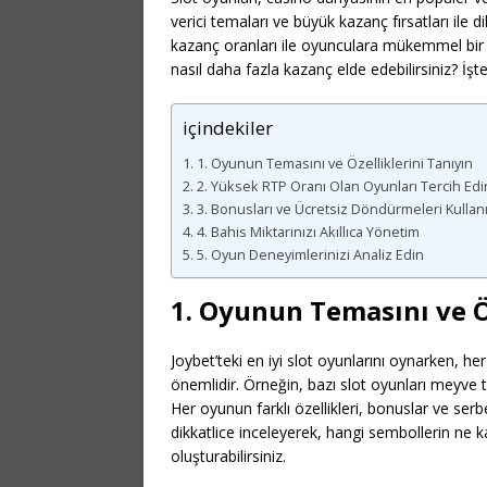
verici temaları ve büyük kazanç fırsatları ile d
kazanç oranları ile oyunculara mükemmel bir o
nasıl daha fazla kazanç elde edebilirsiniz? İşt
içindekiler
1. Oyunun Temasını ve Özelliklerini Tanıyın
2. Yüksek RTP Oranı Olan Oyunları Tercih Edi
3. Bonusları ve Ücretsiz Döndürmeleri Kullan
4. Bahis Miktarınızı Akıllıca Yönetim
5. Oyun Deneyimlerinizi Analiz Edin
1. Oyunun Temasını ve Ö
Joybet’teki en iyi slot oyunlarını oynarken, he
önemlidir. Örneğin, bazı slot oyunları meyve tem
Her oyunun farklı özellikleri, bonuslar ve se
dikkatlice inceleyerek, hangi sembollerin ne k
oluşturabilirsiniz.