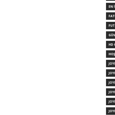
EN İ
FAT
FUT
GÜV
HD 
HOŞ
JOY
JOY
JOY
JOY
JOY
JOY