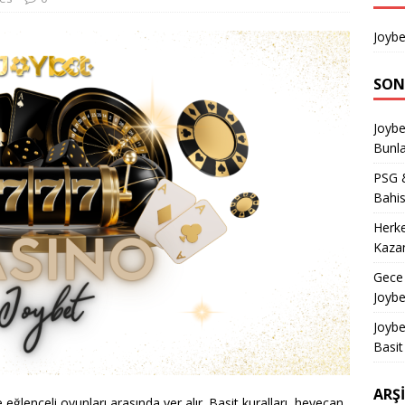
Joybe
SON
Joybe
Bunl
PSG &
Bahis
Herke
Kazan
Gece
Joybe
Joybe
Basit 
ARŞ
eğlenceli oyunları arasında yer alır. Basit kuralları, heyecan