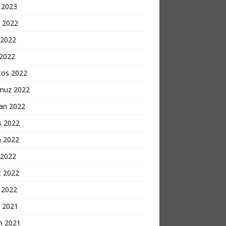
 2023
k 2022
 2022
 2022
tos 2022
uz 2022
ran 2022
s 2022
n 2022
 2022
t 2022
 2022
k 2021
m 2021