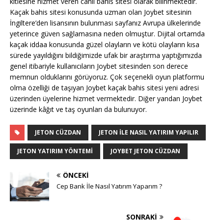
kitlesine hizmet veren canlı bahis sitesi olarak bilinmektedir.
Kaçak bahis sitesi konusunda uzman olan Joybet sitesinin
İngiltere’den lisansının bulunması sayfanız Avrupa ülkelerinde
yeterince güven sağlamasına neden olmuştur. Dijital ortamda
kaçak iddaa konusunda güzel olayların ve kötü olayların kısa
sürede yayıldığını bildiğimizde ufak bir araştırma yaptığımızda
genel itibariyle kullanıcıların Joybet sitesinden son derece
memnun olduklarını görüyoruz. Çok seçenekli oyun platformu
olma özelliği de taşıyan Joybet kaçak bahis sitesi yeni adresi
üzerinden üyelerine hizmet vermektedir. Diğer yandan Joybet
üzerinde kâğıt ve taş oyunları da bulunuyor.
JETON CÜZDAN
JETON İLE NASIL YATIRIM YAPILIR
JETON YATIRIM YÖNTEMI
JOYBET JETON CÜZDAN
ÖNCEKI
Cep Bank İle Nasıl Yatırım Yaparım ?
SONRAKI