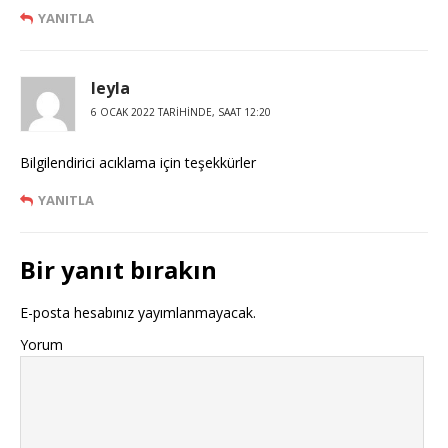
YANITLA
leyla
6 OCAK 2022 TARIHINDE, SAAT 12:20
Bilgilendirici acıklama için teşekkürler
YANITLA
Bir yanıt bırakın
E-posta hesabınız yayımlanmayacak.
Yorum