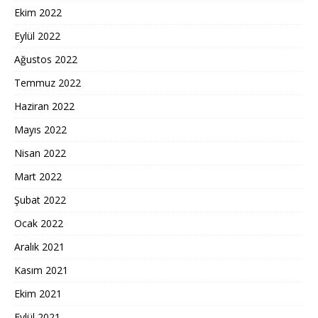
Ekim 2022
Eylül 2022
Ağustos 2022
Temmuz 2022
Haziran 2022
Mayıs 2022
Nisan 2022
Mart 2022
Şubat 2022
Ocak 2022
Aralık 2021
Kasım 2021
Ekim 2021
Eylül 2021