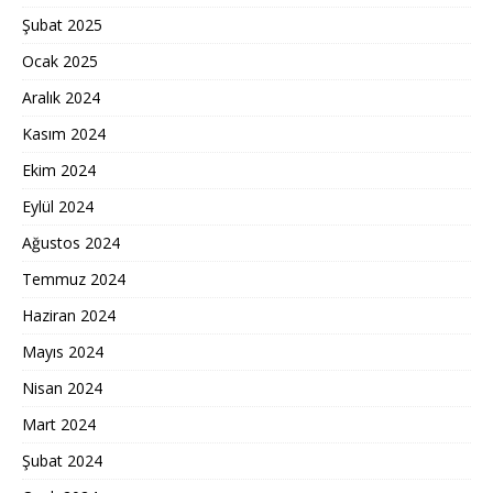
Şubat 2025
Ocak 2025
Aralık 2024
Kasım 2024
Ekim 2024
Eylül 2024
Ağustos 2024
Temmuz 2024
Haziran 2024
Mayıs 2024
Nisan 2024
Mart 2024
Şubat 2024