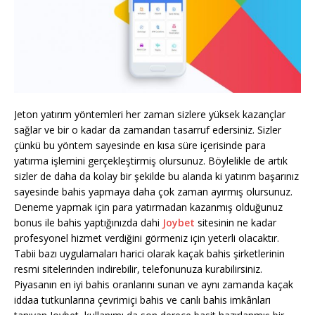
Jeton yatırım yöntemleri her zaman sizlere yüksek kazançlar
sağlar ve bir o kadar da zamandan tasarruf edersiniz. Sizler
çünkü bu yöntem sayesinde en kısa süre içerisinde para
yatırma işlemini gerçekleştirmiş olursunuz. Böylelikle de artık
sizler de daha da kolay bir şekilde bu alanda ki yatırım başarınız
sayesinde bahis yapmaya daha çok zaman ayırmış olursunuz.
Deneme yapmak için para yatırmadan kazanmış olduğunuz
bonus ile bahis yaptığınızda dahi
Joybet
sitesinin ne kadar
profesyonel hizmet verdiğini görmeniz için yeterli olacaktır.
Tabii bazı uygulamaları harici olarak kaçak bahis şirketlerinin
resmi sitelerinden indirebilir, telefonunuza kurabilirsiniz.
Piyasanın en iyi bahis oranlarını sunan ve aynı zamanda kaçak
iddaa tutkunlarına çevrimiçi bahis ve canlı bahis imkânları