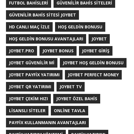
FUTBOL BAHISLERI
GÜVENILIR BAHIS SITELERI
GÜVENILIR BAHIS SITESI JOYBET
HD CANLI MAÇ İZLE
HOŞ GELDIN BONUSU
HOŞ GELDIN BONUSU AVANTAJLARI
JOYBET
JOYBET.PRO
JOYBET BONUS
JOYBET GIRIŞ
JOYBET GÜVENILIR MI
JOYBET HOŞ GELDIN BONUSU
JOYBET PAYFIX YATIRIMI
JOYBET PERFECT MONEY
JOYBET QR YATIRIMI
JOYBET TV
JOYBET ÇEKIM HIZI
JOYBET ÖZEL BAHIS
LISANSLI SITELER
ONLINE TAVLA
PAYFIX KULLANMANIN AVANTAJLARI