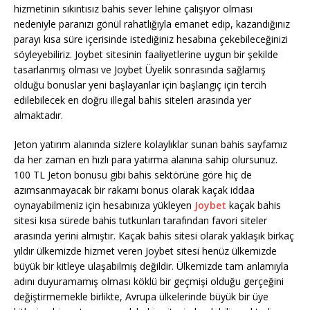
hizmetinin sıkıntısız bahis sever lehine çalışıyor olması
nedeniyle paranızı gönül rahatlığıyla emanet edip, kazandığınız
parayı kısa süre içerisinde istediğiniz hesabına çekebileceğinizi
söyleyebiliriz. Joybet sitesinin faaliyetlerine uygun bir şekilde
tasarlanmış olması ve Joybet Üyelik sonrasında sağlamış
olduğu bonuslar yeni başlayanlar için başlangıç için tercih
edilebilecek en doğru illegal bahis siteleri arasında yer
almaktadır.
Jeton yatırım alanında sizlere kolaylıklar sunan bahis sayfamız
da her zaman en hızlı para yatırma alanına sahip olursunuz.
100 TL Jeton bonusu gibi bahis sektörüne göre hiç de
azımsanmayacak bir rakamı bonus olarak kaçak iddaa
oynayabilmeniz için hesabınıza yükleyen
Joybet
kaçak bahis
sitesi kısa sürede bahis tutkunları tarafından favori siteler
arasında yerini almıştır. Kaçak bahis sitesi olarak yaklaşık birkaç
yıldır ülkemizde hizmet veren Joybet sitesi henüz ülkemizde
büyük bir kitleye ulaşabilmiş değildir. Ülkemizde tam anlamıyla
adını duyuramamış olması köklü bir geçmişi olduğu gerçeğini
değiştirmemekle birlikte, Avrupa ülkelerinde büyük bir üye