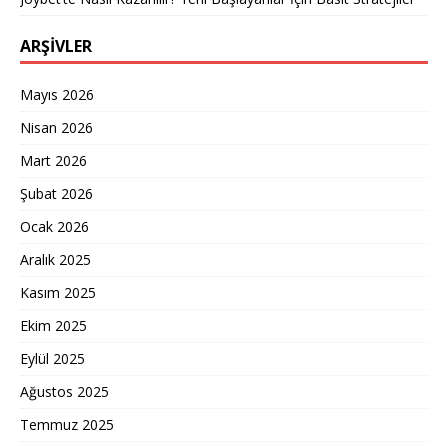
ARŞIVLER
Mayıs 2026
Nisan 2026
Mart 2026
Şubat 2026
Ocak 2026
Aralık 2025
Kasım 2025
Ekim 2025
Eylül 2025
Ağustos 2025
Temmuz 2025