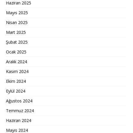
Haziran 2025
Mayıs 2025
Nisan 2025
Mart 2025
Şubat 2025
Ocak 2025
Aralık 2024
Kasım 2024
Ekim 2024
Eylül 2024
Ağustos 2024
Temmuz 2024
Haziran 2024
Mayıs 2024