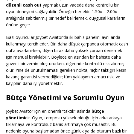
düzenli cash out
yapmak uzun vadede daha kontrollü bir
oyun deneyimi sağlayabilir. Örneğin her elde 1.50x – 2.00x
aralığında sabitlenmiş bir hedef belirlemek, duygusal kararların
önüne geçer.
Bazı oyuncular Joybet Aviator’da iki bahis panelini aynı anda
kullanmayı tercih eder. Biri daha düşük çarpanda otomatik cash
out’a ayarlanırken, diğeri biraz daha yüksek çarpan denemek
için manuel bırakılabilir. Böylece en azından bir bahiste daha
güvenli bir zemin oluştururken, diğerinde kontrollü risk alınmış
olur. Yine de unutulmaması gereken nokta, hiçbir taktiğin kesin
kazanç garantisi vermediğidir; tüm yaklaşımın amacı riski ve
kayıpları daha iyi yönetmektir.
Bütçe Yönetimi ve Sorumlu Oyun
Joybet Aviator için en önemli “taktik” aslında
bütçe
yönetimi
dir. Oyun, temposu yüksek olduğu için arka arkaya
tıklamaya ve kontrolsüz bahis artırmaya çok müsaittir. Bu
nedenle oyuna başlamadan önce günlük ya da oturum bazlı bir