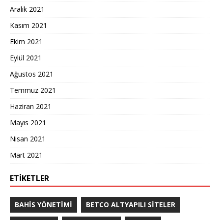
Aralık 2021
Kasım 2021
Ekim 2021
Eylül 2021
Ağustos 2021
Temmuz 2021
Haziran 2021
Mayıs 2021
Nisan 2021
Mart 2021
ETIKETLER
BAHIS YÖNETIMI
BETCO ALTYAPILI SITELER