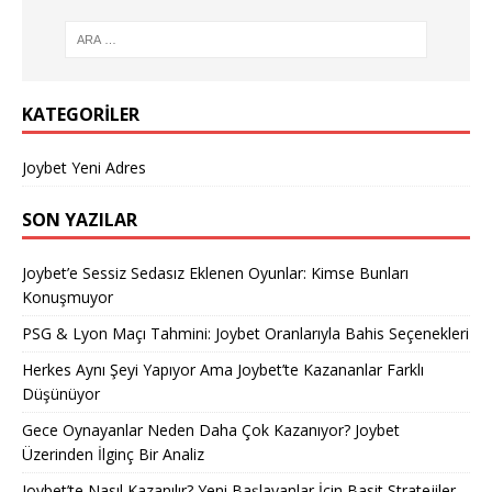
KATEGORILER
Joybet Yeni Adres
SON YAZILAR
Joybet’e Sessiz Sedasız Eklenen Oyunlar: Kimse Bunları
Konuşmuyor
PSG & Lyon Maçı Tahmini: Joybet Oranlarıyla Bahis Seçenekleri
Herkes Aynı Şeyi Yapıyor Ama Joybet’te Kazananlar Farklı
Düşünüyor
Gece Oynayanlar Neden Daha Çok Kazanıyor? Joybet
Üzerinden İlginç Bir Analiz
Joybet’te Nasıl Kazanılır? Yeni Başlayanlar İçin Basit Stratejiler