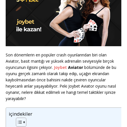
Son dönemlerin en popüler crash oyunlarından biri olan
Aviator, basit mantığı ve yüksek adrenalin seviyesiyle birçok
oyuncunun ilgisini çekiyor.
Joybet
Aviator
bölümünde de bu
oyunu gerçek zamanlı olarak takip edip, uçağın ekrandan
kaybolmasından önce bahisini nakde çeviren oyuncular
heyecanlı anlar yaşayabiliyor. Peki Joybet Aviator oyunu nasıl
oynanır, nelere dikkat edilmeli ve hangi temel taktikler işinize
yarayabilir?
içindekiler