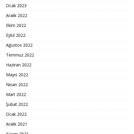
Ocak 2023
Aralık 2022
Ekim 2022
Eylül 2022
Ağustos 2022
Temmuz 2022
Haziran 2022
Mayıs 2022
Nisan 2022
Mart 2022
Şubat 2022
Ocak 2022
Aralık 2021
Kasım 2021