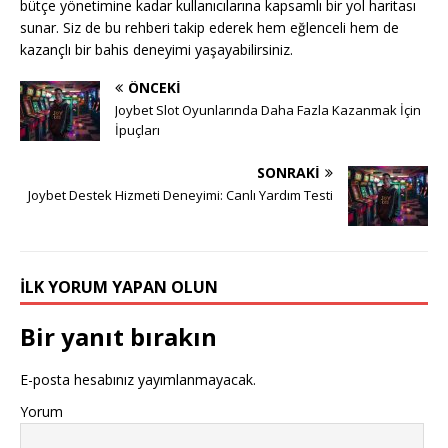
bütçe yönetimine kadar kullanıcılarına kapsamlı bir yol haritası
sunar. Siz de bu rehberi takip ederek hem eğlenceli hem de
kazançlı bir bahis deneyimi yaşayabilirsiniz.
ÖNCEKI
Joybet Slot Oyunlarında Daha Fazla Kazanmak İçin
İpuçları
SONRAKI
Joybet Destek Hizmeti Deneyimi: Canlı Yardım Testi
İLK YORUM YAPAN OLUN
Bir yanıt bırakın
E-posta hesabınız yayımlanmayacak.
Yorum