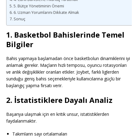
5. Bütçe Yönetiminin Önemi
6. Uzman Yorumlarını Dikkate Almak
Sonuç
1. Basketbol Bahislerinde Temel
Bilgiler
Bahis yapmaya başlamadan önce basketbolun dinamiklerini iyi
anlamak gerekir. Maçların hızlı temposu, oyuncu rotasyonları
ve anlık değişiklikler oranları etkiler. Joybet, farklı liglerden
sunduğu geniş bahis seçenekleriyle kullanıcılarına güçlü bir
başlangıç yapma fırsatı verir.
2. İstatistiklere Dayalı Analiz
Başarıya ulaşmak için en kritik unsur, istatistiklerden
faydalanmaktır.
Takımların sayı ortalamaları