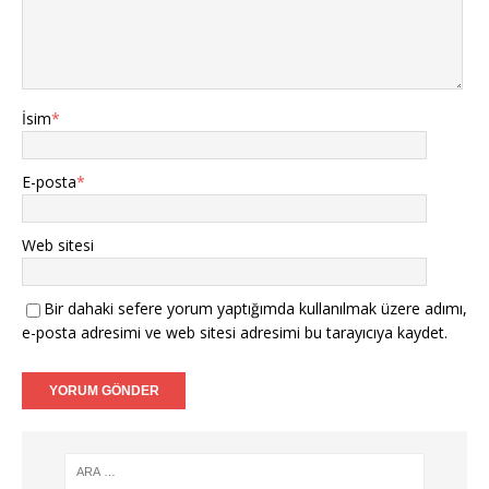
İsim
*
E-posta
*
Web sitesi
Bir dahaki sefere yorum yaptığımda kullanılmak üzere adımı,
e-posta adresimi ve web sitesi adresimi bu tarayıcıya kaydet.