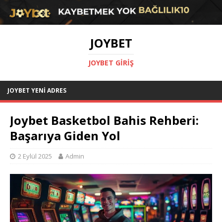
JOYBET
JOYBET GIRIŞ
JOYBET YENI ADRES
Joybet Basketbol Bahis Rehberi:
Başarıya Giden Yol
2 Eylül 2025
Admin