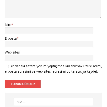
İsim
*
E-posta
*
Web sitesi
Bir dahaki sefere yorum yaptığımda kullanılmak üzere adımı,
e-posta adresimi ve web sitesi adresimi bu tarayıcıya kaydet.