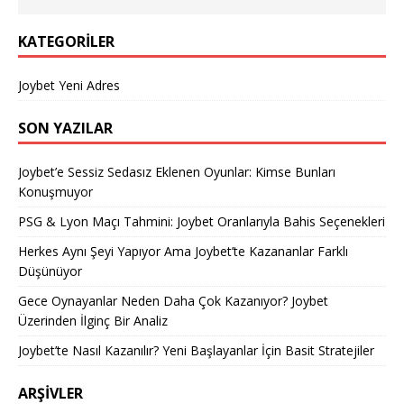
KATEGORILER
Joybet Yeni Adres
SON YAZILAR
Joybet’e Sessiz Sedasız Eklenen Oyunlar: Kimse Bunları
Konuşmuyor
PSG & Lyon Maçı Tahmini: Joybet Oranlarıyla Bahis Seçenekleri
Herkes Aynı Şeyi Yapıyor Ama Joybet’te Kazananlar Farklı
Düşünüyor
Gece Oynayanlar Neden Daha Çok Kazanıyor? Joybet
Üzerinden İlginç Bir Analiz
Joybet’te Nasıl Kazanılır? Yeni Başlayanlar İçin Basit Stratejiler
ARŞIVLER