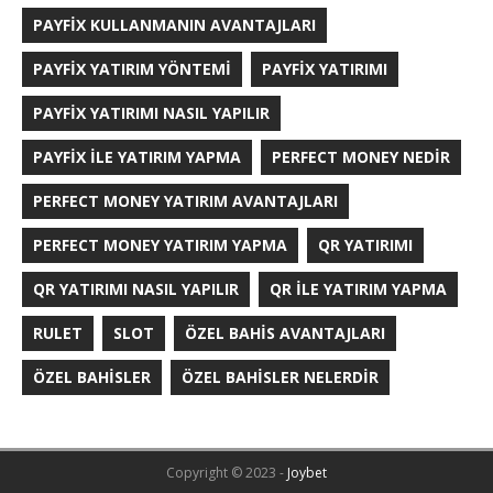
PAYFIX KULLANMANIN AVANTAJLARI
PAYFIX YATIRIM YÖNTEMI
PAYFIX YATIRIMI
PAYFIX YATIRIMI NASIL YAPILIR
PAYFIX İLE YATIRIM YAPMA
PERFECT MONEY NEDIR
PERFECT MONEY YATIRIM AVANTAJLARI
PERFECT MONEY YATIRIM YAPMA
QR YATIRIMI
QR YATIRIMI NASIL YAPILIR
QR İLE YATIRIM YAPMA
RULET
SLOT
ÖZEL BAHIS AVANTAJLARI
ÖZEL BAHISLER
ÖZEL BAHISLER NELERDIR
Copyright © 2023 -
Joybet