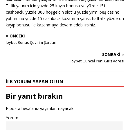
TL’lik yatırım için yüzde 25 kayıp bonusu ve yüzde 15’i
cashback, yüzde 300 hoşgeldin slot’ u yüzde yirmi beş casino
yatırımına yüzde 15 cashback kazanma şansı, haftalık yüzde on
kayıp bonusu ile kazanmaya devam edebilirsiniz.
ÖNCEKI
Joybet Bonus Çevirim Şartları
SONRAKI
Joybet Güncel Yeni Giriş Adresi
İLK YORUM YAPAN OLUN
Bir yanıt bırakın
E-posta hesabınız yayımlanmayacak.
Yorum