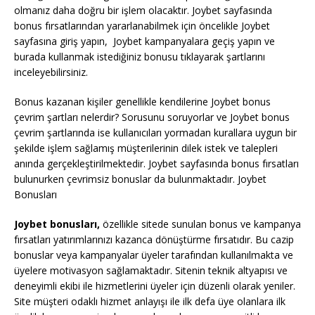
olmanız daha doğru bir işlem olacaktır. Joybet sayfasında
bonus fırsatlarından yararlanabilmek için öncelikle Joybet
sayfasına giriş yapın, Joybet kampanyalara geçiş yapın ve
burada kullanmak istediğiniz bonusu tıklayarak şartlarını
inceleyebilirsiniz.
Bonus kazanan kişiler genellikle kendilerine Joybet bonus
çevrim şartları nelerdir? Sorusunu soruyorlar ve Joybet bonus
çevrim şartlarında ise kullanıcıları yormadan kurallara uygun bir
şekilde işlem sağlamış müşterilerinin dilek istek ve talepleri
anında gerçekleştirilmektedir. Joybet sayfasında bonus fırsatları
bulunurken çevrimsiz bonuslar da bulunmaktadır. Joybet
Bonusları
Joybet bonusları,
özellikle sitede sunulan bonus ve kampanya
fırsatları yatırımlarınızı kazanca dönüştürme fırsatıdır. Bu cazip
bonuslar veya kampanyalar üyeler tarafından kullanılmakta ve
üyelere motivasyon sağlamaktadır. Sitenin teknik altyapısı ve
deneyimli ekibi ile hizmetlerini üyeler için düzenli olarak yeniler.
Site müşteri odaklı hizmet anlayışı ile ilk defa üye olanlara ilk