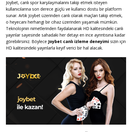
Joybet, canlı spor karşılaşmalarını takip etmek isteyen
kullanıcılarına son derece güçlü ve kullanıcı dostu bir platform
sunar. Artık Joybet üzerinden canlı olarak maçları takip etmek,
o heyecanı herhangi bir cihaz üzerinden yaşamak mümkün.
Teknolojinin nimetlerinden faydalanarak HD kalitesindeki canlı
yayınlar sayesinde sahadaki her detayı en ince ayrıntısına kadar
görebilirsiniz. Böylece
Joybet canlı izleme deneyimi
sizin için
HD kalitesindeki yayınlarla keyif verici bir hal alacak.