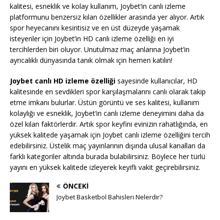
kalitesi, esneklik ve kolay kullanım, Joybet’in canlı izleme
platformunu benzersiz kılan özellikler arasında yer alıyor. Artık
spor heyecanını kesintisiz ve en üst düzeyde yaşamak
isteyenler için Joybet’in HD canlı izleme özelliği en iyi
tercihlerden biri oluyor. Unutulmaz maç anlarına Joybet’in
ayrıcalıklı dünyasında tanık olmak için hemen katılın!
Joybet canlı HD izleme özelliği
sayesinde kullanıcılar, HD
kalitesinde en sevdikleri spor karşılaşmalarını canlı olarak takip
etme imkanı bulurlar. Üstün görüntü ve ses kalitesi, kullanım
kolaylığı ve esneklik, Joybet’in canlı izleme deneyimini daha da
özel kılan faktörlerdir. Artık spor keyfini evinizin rahatlığında, en
yüksek kalitede yaşamak için Joybet canlı izleme özelliğini tercih
edebilirsiniz. Üstelik maç yayınlarının dışında ulusal kanalları da
farklı kategoriler altında burada bulabilirsiniz. Böylece her türlü
yayını en yüksek kalitede izleyerek keyifli vakit geçirebilirsiniz.
ÖNCEKI
Joybet Basketbol Bahisleri Nelerdir?