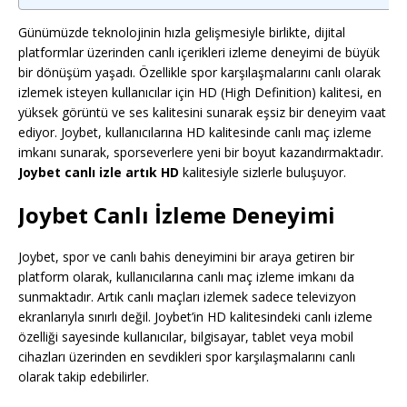
Günümüzde teknolojinin hızla gelişmesiyle birlikte, dijital
platformlar üzerinden canlı içerikleri izleme deneyimi de büyük
bir dönüşüm yaşadı. Özellikle spor karşılaşmalarını canlı olarak
izlemek isteyen kullanıcılar için HD (High Definition) kalitesi, en
yüksek görüntü ve ses kalitesini sunarak eşsiz bir deneyim vaat
ediyor. Joybet, kullanıcılarına HD kalitesinde canlı maç izleme
imkanı sunarak, sporseverlere yeni bir boyut kazandırmaktadır.
Joybet canlı izle artık HD
kalitesiyle sizlerle buluşuyor.
Joybet Canlı İzleme Deneyimi
Joybet, spor ve canlı bahis deneyimini bir araya getiren bir
platform olarak, kullanıcılarına canlı maç izleme imkanı da
sunmaktadır. Artık canlı maçları izlemek sadece televizyon
ekranlarıyla sınırlı değil. Joybet’in HD kalitesindeki canlı izleme
özelliği sayesinde kullanıcılar, bilgisayar, tablet veya mobil
cihazları üzerinden en sevdikleri spor karşılaşmalarını canlı
olarak takip edebilirler.