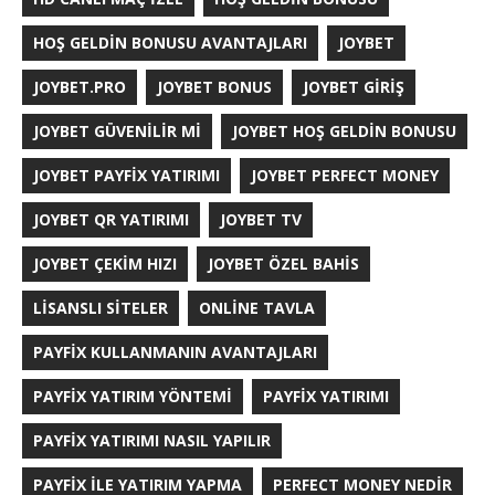
HOŞ GELDIN BONUSU AVANTAJLARI
JOYBET
JOYBET.PRO
JOYBET BONUS
JOYBET GIRIŞ
JOYBET GÜVENILIR MI
JOYBET HOŞ GELDIN BONUSU
JOYBET PAYFIX YATIRIMI
JOYBET PERFECT MONEY
JOYBET QR YATIRIMI
JOYBET TV
JOYBET ÇEKIM HIZI
JOYBET ÖZEL BAHIS
LISANSLI SITELER
ONLINE TAVLA
PAYFIX KULLANMANIN AVANTAJLARI
PAYFIX YATIRIM YÖNTEMI
PAYFIX YATIRIMI
PAYFIX YATIRIMI NASIL YAPILIR
PAYFIX İLE YATIRIM YAPMA
PERFECT MONEY NEDIR