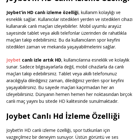
Joybet’in HD canlı izleme özelliği
, kullanım kolaylığı ve
esneklik sağlar. Kullanıcılar istedikleri yerden ve istedikleri cihazı
kullanarak canlı maçları izleyebilirler. Mobil uyumlu arayüz
sayesinde tablet veya akıllı telefonlar üzerinden de rahatlıkla
maçları takip edebilirsiniz. Bu da kullanıcıların spor keyfini
istedikleri zaman ve mekanda yaşayabilmelerini sağlar.
Joybet
canlı izle artık HD
, kullanıcılarına esneklik ve kolaylık
sunar. Sadece bilgisayarlarla değil, mobil cihazlarla da canlı
maçları takip edebilirsiniz. Tablet veya akıllı telefonunuz
aracılığıyla dilediğiniz zaman, dilediğiniz yerden spor keyfini
yaşayabilirsiniz. Bu sayede maçları kaçırmadan her an
izleyebilirsiniz. Dünyanın hemen hemen her noktasından birçok
canlı maç yayını bu sitede HD kalitesinde sunulmaktadır.
Joybet Canlı Hd İzleme Özelliği
Joybet’in HD canlı izleme özelliği, spor tutkunları için
vazgeçilmez bir deneyim sunuyor. Üstün görüntü ve ses