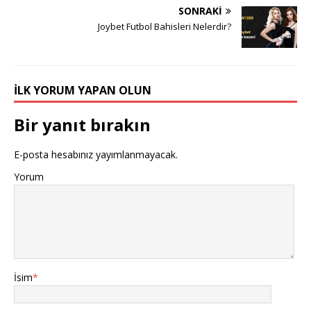
SONRAKI
Joybet Futbol Bahisleri Nelerdir?
İLK YORUM YAPAN OLUN
Bir yanıt bırakın
E-posta hesabınız yayımlanmayacak.
Yorum
İsim
*