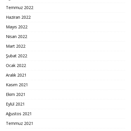
Temmuz 2022
Haziran 2022
Mayıs 2022
Nisan 2022
Mart 2022
Şubat 2022
Ocak 2022
Aralık 2021
Kasım 2021
Ekim 2021
Eylül 2021
Ağustos 2021
Temmuz 2021