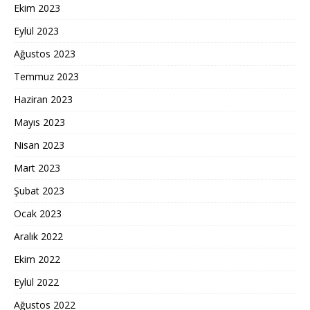
Ekim 2023
Eylül 2023
Ağustos 2023
Temmuz 2023
Haziran 2023
Mayıs 2023
Nisan 2023
Mart 2023
Şubat 2023
Ocak 2023
Aralık 2022
Ekim 2022
Eylül 2022
Ağustos 2022