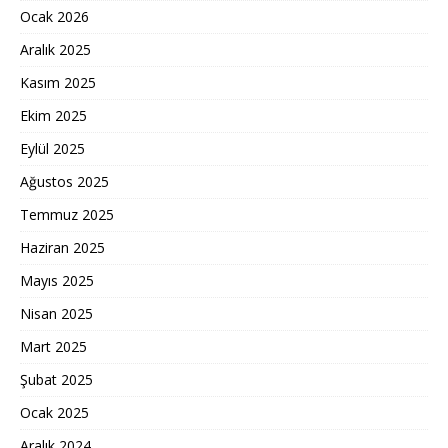
Ocak 2026
Aralık 2025
Kasım 2025
Ekim 2025
Eylül 2025
Ağustos 2025
Temmuz 2025
Haziran 2025
Mayıs 2025
Nisan 2025
Mart 2025
Şubat 2025
Ocak 2025
Aralık 2024