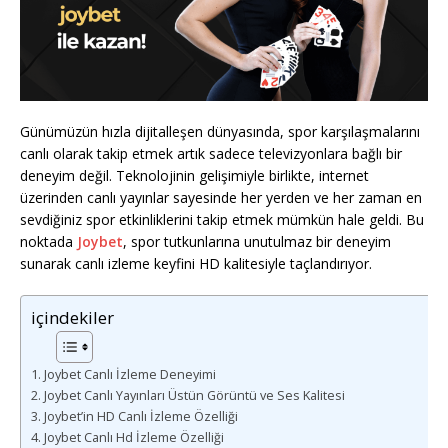
Günümüzün hızla dijitalleşen dünyasında, spor karşılaşmalarını
canlı olarak takip etmek artık sadece televizyonlara bağlı bir
deneyim değil. Teknolojinin gelişimiyle birlikte, internet
üzerinden canlı yayınlar sayesinde her yerden ve her zaman en
sevdiğiniz spor etkinliklerini takip etmek mümkün hale geldi. Bu
noktada
Joybet
, spor tutkunlarına unutulmaz bir deneyim
sunarak canlı izleme keyfini HD kalitesiyle taçlandırıyor.
içindekiler
Joybet Canlı İzleme Deneyimi
Joybet Canlı Yayınları Üstün Görüntü ve Ses Kalitesi
Joybet’in HD Canlı İzleme Özelliği
Joybet Canlı Hd İzleme Özelliği