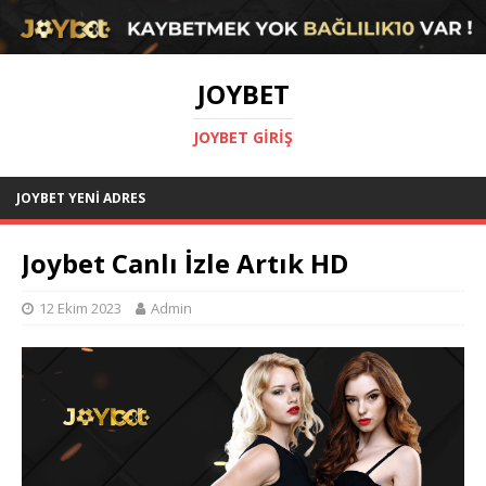
JOYBET
JOYBET GIRIŞ
JOYBET YENI ADRES
Joybet Canlı İzle Artık HD
12 Ekim 2023
Admin