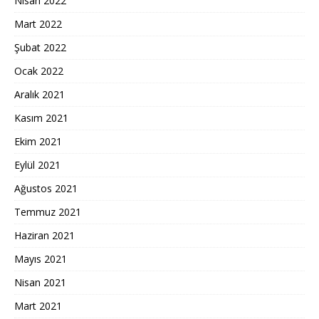
Nisan 2022
Mart 2022
Şubat 2022
Ocak 2022
Aralık 2021
Kasım 2021
Ekim 2021
Eylül 2021
Ağustos 2021
Temmuz 2021
Haziran 2021
Mayıs 2021
Nisan 2021
Mart 2021