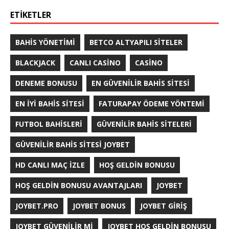
ETIKETLER
BAHIS YÖNETIMI
BETCO ALTYAPILI SITELER
BLACKJACK
CANLI CASINO
CASINO
DENEME BONUSU
EN GÜVENILIR BAHIS SITESI
EN İYI BAHIS SITESI
FATURAPAY ÖDEME YÖNTEMI
FUTBOL BAHISLERI
GÜVENILIR BAHIS SITELERI
GÜVENILIR BAHIS SITESI JOYBET
HD CANLI MAÇ İZLE
HOŞ GELDIN BONUSU
HOŞ GELDIN BONUSU AVANTAJLARI
JOYBET
JOYBET.PRO
JOYBET BONUS
JOYBET GIRIŞ
JOYBET GÜVENILIR MI
JOYBET HOŞ GELDIN BONUSU