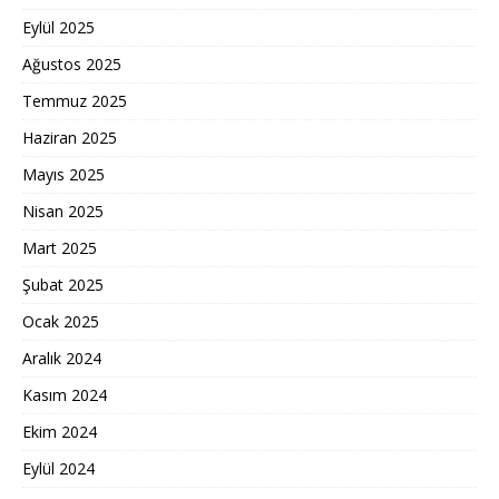
Eylül 2025
Ağustos 2025
Temmuz 2025
Haziran 2025
Mayıs 2025
Nisan 2025
Mart 2025
Şubat 2025
Ocak 2025
Aralık 2024
Kasım 2024
Ekim 2024
Eylül 2024