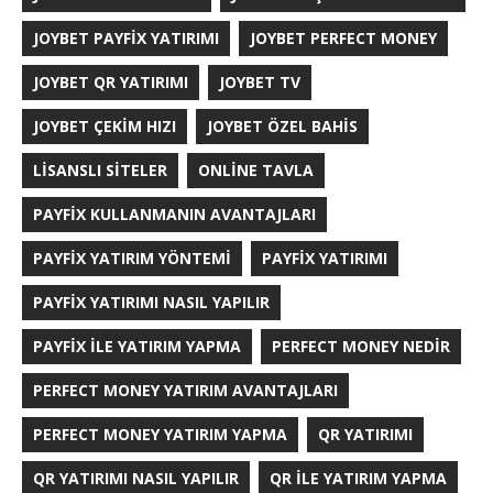
JOYBET PAYFIX YATIRIMI
JOYBET PERFECT MONEY
JOYBET QR YATIRIMI
JOYBET TV
JOYBET ÇEKIM HIZI
JOYBET ÖZEL BAHIS
LISANSLI SITELER
ONLINE TAVLA
PAYFIX KULLANMANIN AVANTAJLARI
PAYFIX YATIRIM YÖNTEMI
PAYFIX YATIRIMI
PAYFIX YATIRIMI NASIL YAPILIR
PAYFIX İLE YATIRIM YAPMA
PERFECT MONEY NEDIR
PERFECT MONEY YATIRIM AVANTAJLARI
PERFECT MONEY YATIRIM YAPMA
QR YATIRIMI
QR YATIRIMI NASIL YAPILIR
QR İLE YATIRIM YAPMA