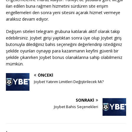
ilan edilen buna rağmen hizmetini sürdüren site erişim
engellemeleri den sonra yeni sitesini açarak hizmet vermeye
aralıksız devam ediyor.
Değişen siteleri telegram grubuna katılarak aktif olarak takip
edebilirsiniz. Joybet girişi yaptıktan sonra üye olup Joybet giriş
butonuyla dilediğiniz bahis seçeneğini değerlendirip istediğiniz
şekilde oyunları oynayıp para kazanmanın keyfini güvenli bir
şekilde çıkarırken Joybet bonus olanaklarına sahip olabilmeniz
mümkün.
ÖNCEKI
Joybet Yatırım Limitleri Değiştirilecek Mi?
SONRAKI
Joybet Bahis Seçenekleri