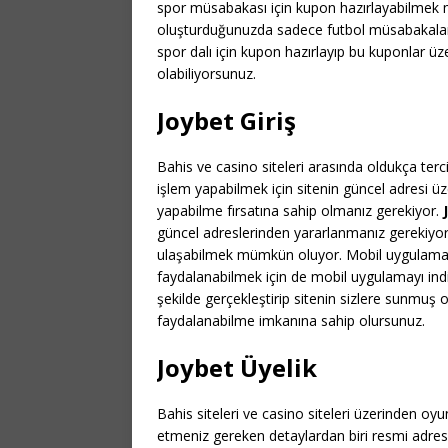
spor müsabakası için kupon hazırlayabilmek 
oluşturduğunuzda sadece futbol müsabakaları i
spor dalı için kupon hazırlayıp bu kuponlar ü
olabiliyorsunuz.
Joybet Giriş
Bahis ve casino siteleri arasında oldukça terci
işlem yapabilmek için sitenin güncel adresi ü
yapabilme fırsatına sahip olmanız gerekiyor.
güncel adreslerinden yararlanmanız gerekiyor.
ulaşabilmek mümkün oluyor. Mobil uygulamada
faydalanabilmek için de mobil uygulamayı ind
şekilde gerçekleştirip sitenin sizlere sunmuş 
faydalanabilme imkanına sahip olursunuz.
Joybet Üyelik
Bahis siteleri ve casino siteleri üzerinden o
etmeniz gereken detaylardan biri resmi adres