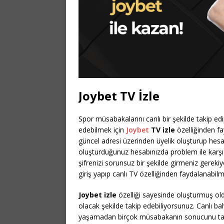
Joybet TV İzle
Spor müsabakalarını canlı bir şekilde takip edip
edebilmek için
Joybet
TV izle
özelliğinden fa
güncel adresi üzerinden üyelik oluşturup hesa
oluşturduğunuz hesabınızda problem ile karşı k
şifrenizi sorunsuz bir şekilde girmeniz gerek
giriş yapıp canlı TV özelliğinden faydalanabilm
Joybet izle
özelliği sayesinde oluşturmuş old
olacak şekilde takip edebiliyorsunuz. Canlı bah
yaşamadan birçok müsabakanın sonucunu takip