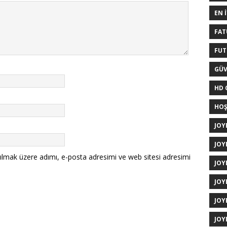
EN İ
FAT
FUT
GÜV
HD 
HOŞ
JOY
JOY
ılmak üzere adımı, e-posta adresimi ve web sitesi adresimi
JOY
JOY
JOY
JOY