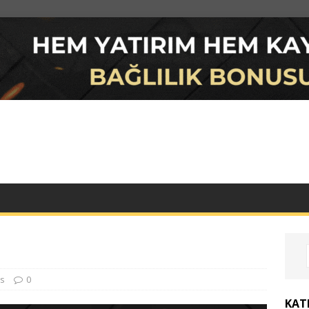
es
0
KAT