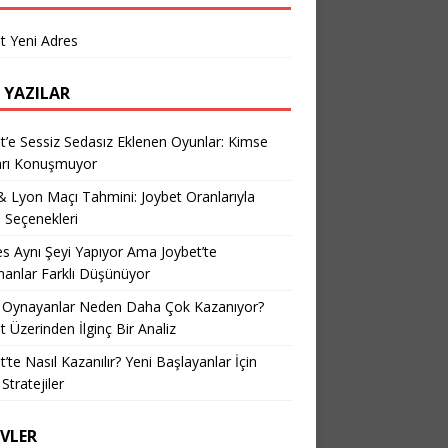
t Yeni Adres
 YAZILAR
t’e Sessiz Sedasız Eklenen Oyunlar: Kimse
arı Konuşmuyor
 Lyon Maçı Tahmini: Joybet Oranlarıyla
 Seçenekleri
s Aynı Şeyi Yapıyor Ama Joybet’te
anlar Farklı Düşünüyor
 Oynayanlar Neden Daha Çok Kazanıyor?
t Üzerinden İlginç Bir Analiz
t’te Nasıl Kazanılır? Yeni Başlayanlar İçin
Stratejiler
IVLER