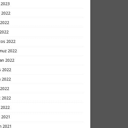
 2023
k 2022
 2022
 2022
tos 2022
uz 2022
ran 2022
s 2022
n 2022
 2022
t 2022
 2022
k 2021
m 2021