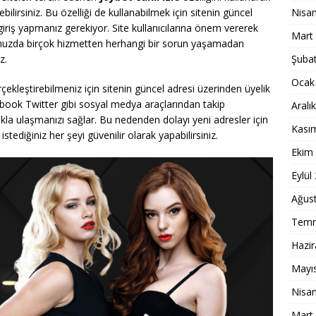
Nisa
ebilirsiniz. Bu özelliği de kullanabilmek için sitenin güncel
iriş yapmanız gerekiyor. Site kullanıcılarına önem vererek
Mart
ğunuzda birçok hizmetten herhangi bir sorun yaşamadan
Şuba
z.
Ocak
rçekleştirebilmeniz için sitenin güncel adresi üzerinden üyelik
book Twitter gibi sosyal medya araçlarından takip
Aralı
lıkla ulaşmanızı sağlar. Bu nedenden dolayı yeni adresler için
Kası
ediğiniz her şeyi güvenilir olarak yapabilirsiniz.
Ekim
Eylül
Ağus
Temm
Hazi
Mayı
Nisa
Mart