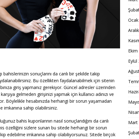
Şuba
Ocak
Aralı
Kası
Ekim
Eylül
Ağus
 bahislerinizin sonuçlarını da canlı bir şekilde takip
ydalanabilirsiniz. Bu özellikten faydalanabilmek için sitenin
Temm
bınıza giriş yapmanız gerekiyor. Güncel adresler üzerinden
Hazi
arşıya gelmeden girişinizi yapmak için kullanıcı adınızı ve
iyor. Böylelikle hesabınızda herhangi bir sorun yaşamadan
Mayı
e imkanına sahip olabilirsiniz.
Nisa
uğunuz bahis kuponlarının nasıl sonuçlandığını da canlı
Mart
is özelliğini sizlere sunan bu sitede herhangi bir sorun
Şuba
 edebilme imkanına sahip olabiliyorsunuz. Sitede birçok