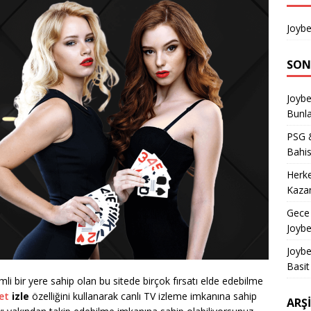
Joybe
SON
Joybe
Bunl
PSG &
Bahis
Herke
Kazan
Gece
Joybe
Joybe
Basit 
li bir yere sahip olan bu sitede birçok fırsatı elde edebilme
et
izle
özelliğini kullanarak canlı TV izleme imkanına sahip
ARŞ