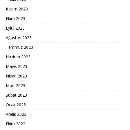
Kasım 2023
Ekim 2023
Eylül 2023
Ağustos 2023
Temmuz 2023
Haziran 2023
Mayıs 2023
Nisan 2023
Mart 2023
Şubat 2023
Ocak 2023
Aralık 2022
Ekim 2022