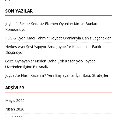
SON YAZILAR
Joybet’e Sessiz Sedasız Eklenen Oyunlar: Kimse Bunları
Konuşmuyor
PSG & Lyon Maçı Tahmini: Joybet Oranlarıyla Bahis Seçenekleri
Herkes Aynı Şeyi Yapıyor Ama Joybet’te Kazananlar Farklı
Düşünüyor
Gece Oynayanlar Neden Daha Çok Kazanıyor? Joybet
Üzerinden İlginç Bir Analiz
Joybet’te Nasıl Kazanılır? Yeni Başlayanlar İçin Basit Stratejiler
ARŞIVLER
Mayıs 2026
Nisan 2026