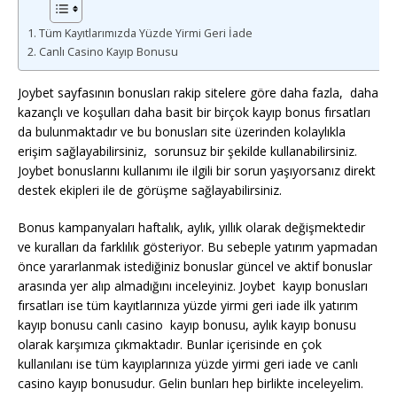
Tüm Kayıtlarımızda Yüzde Yirmi Geri İade
Canlı Casino Kayıp Bonusu
Joybet sayfasının bonusları rakip sitelere göre daha fazla, daha
kazançlı ve koşulları daha basit bir birçok kayıp bonus fırsatları
da bulunmaktadır ve bu bonusları site üzerinden kolaylıkla
erişim sağlayabilirsiniz, sorunsuz bir şekilde kullanabilirsiniz.
Joybet bonuslarını kullanımı ile ilgili bir sorun yaşıyorsanız direkt
destek ekipleri ile de görüşme sağlayabilirsiniz.
Bonus kampanyaları haftalık, aylık, yıllık olarak değişmektedir
ve kuralları da farklılık gösteriyor. Bu sebeple yatırım yapmadan
önce yararlanmak istediğiniz bonuslar güncel ve aktif bonuslar
arasında yer alıp almadığını inceleyiniz. Joybet kayıp bonusları
fırsatları ise tüm kayıtlarınıza yüzde yirmi geri iade ilk yatırım
kayıp bonusu canlı casino kayıp bonusu, aylık kayıp bonusu
olarak karşımıza çıkmaktadır. Bunlar içerisinde en çok
kullanılanı ise tüm kayıplarınıza yüzde yirmi geri iade ve canlı
casino kayıp bonusudur. Gelin bunları hep birlikte inceleyelim.