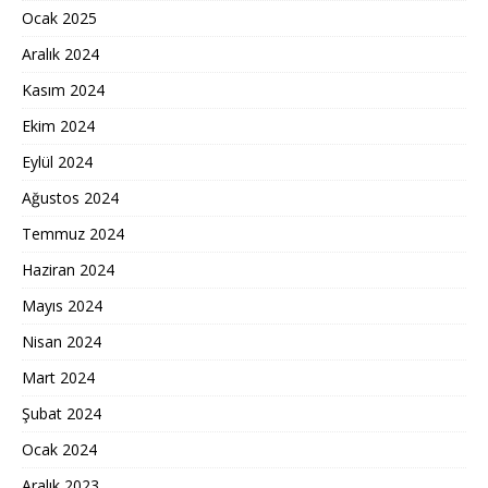
Ocak 2025
Aralık 2024
Kasım 2024
Ekim 2024
Eylül 2024
Ağustos 2024
Temmuz 2024
Haziran 2024
Mayıs 2024
Nisan 2024
Mart 2024
Şubat 2024
Ocak 2024
Aralık 2023