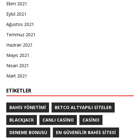
Ekim 2021
Eylül 2021
Ağustos 2021
Temmuz 2021
Haziran 2021
Mayıs 2021
Nisan 2021
Mart 2021
ETIKETLER
BAHIS YÖNETIMI
BETCO ALTYAPILI SITELER
BLACKJACK
CANLI CASINO
CASINO
DENEME BONUSU
EN GÜVENILIR BAHIS SITESI