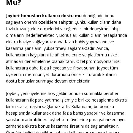
Mu?
Joybet bonusları kullanıcı dostu mu
dendiğinde bunu
sağlayan önemli özelliklere sahiptir. Çünkü kullanıcıların daha
fazla kazanç elde etmelerini ve eğlenceli bir deneyime sahip
olmalarını hedeflemektedir. Bonuslar, kullanıcıların hesaplarında
ekstra bakiye sağlayarak daha fazla bahis yapmalarını ve
kazanma şanslarını yükseltmeyi sağlamaktadır. Ayrıca,
kullanıcıların kayıplarını telafi etmelerine ve platformu riske
atmadan denemelerine olanak tanır. Özel promosyonlar ise
kullanıcılara daha fazla heyecan ve fırsat sunar. Joybet tüm
üyelerinin memnuniyet durumunu öncelikli tutarak kullanıcı
dostu bonuslar sunmaya devam etmektedir.
Joybet, yeni üyelerine hoş geldin bonusu sunmakla beraber
kullanıcıların ilk para yatırma işlemiyle birlikte hesaplarına ekstra
bir miktar almasını sağlamaktadır. Kullanıcılar, bu bonusu
hesaplarında kullanarak daha fazla bahis yapabilir ve kazanma
şanslarını artırabilirler. Joybet tüm üyelerine para yatırırken aynı
zamanda ekstra bonus kazanma fırsatını da sağlamaktadır.
Örneğin, belirli bir miktarı yatıran kullanıcılara yatırım bonusu