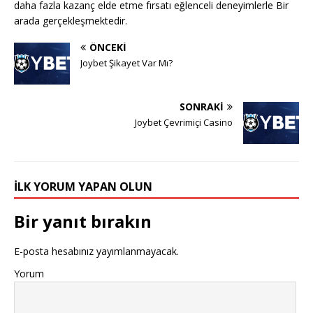
daha fazla kazanç elde etme fırsatı eğlenceli deneyimlerle Bir
arada gerçekleşmektedir.
ÖNCEKI
Joybet Şikayet Var Mı?
SONRAKI
Joybet Çevrimiçi Casino
İLK YORUM YAPAN OLUN
Bir yanıt bırakın
E-posta hesabınız yayımlanmayacak.
Yorum