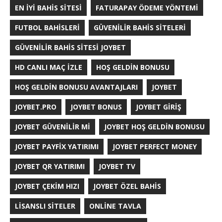
EN İYI BAHIS SITESI
FATURAPAY ÖDEME YÖNTEMI
FUTBOL BAHISLERI
GÜVENILIR BAHIS SITELERI
GÜVENILIR BAHIS SITESI JOYBET
HD CANLI MAÇ İZLE
HOŞ GELDIN BONUSU
HOŞ GELDIN BONUSU AVANTAJLARI
JOYBET
JOYBET.PRO
JOYBET BONUS
JOYBET GIRIŞ
JOYBET GÜVENILIR MI
JOYBET HOŞ GELDIN BONUSU
JOYBET PAYFIX YATIRIMI
JOYBET PERFECT MONEY
JOYBET QR YATIRIMI
JOYBET TV
JOYBET ÇEKIM HIZI
JOYBET ÖZEL BAHIS
LISANSLI SITELER
ONLINE TAVLA