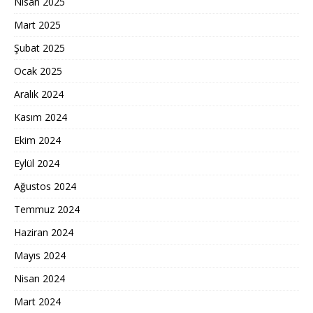
Nisan 2025
Mart 2025
Şubat 2025
Ocak 2025
Aralık 2024
Kasım 2024
Ekim 2024
Eylül 2024
Ağustos 2024
Temmuz 2024
Haziran 2024
Mayıs 2024
Nisan 2024
Mart 2024