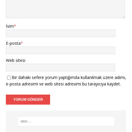
İsim
*
E-posta
*
Web sitesi
Bir dahaki sefere yorum yaptığımda kullanılmak üzere adımı,
e-posta adresimi ve web sitesi adresimi bu tarayıcıya kaydet.