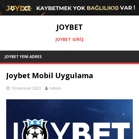
JOYBET
JOYBET GIRIŞ
JOYBET YENI ADRES
Joybet Mobil Uygulama
19 Haziran 2023
Admin