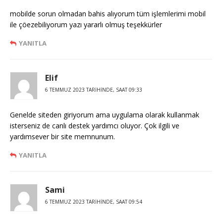
mobilde sorun olmadan bahis alıyorum tüm işlemlerimi mobil
ile çöezebiliyorum yazı yararlı olmuş teşekkürler
YANITLA
Elif
6 TEMMUZ 2023 TARIHINDE, SAAT 09:33
Genelde siteden giriyorum ama uygulama olarak kullanmak
isterseniz de canlı destek yardımcı oluyor. Çok ilgili ve
yardımsever bir site memnunum.
YANITLA
Sami
6 TEMMUZ 2023 TARIHINDE, SAAT 09:54