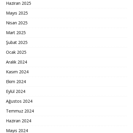
Haziran 2025
Mayıs 2025
Nisan 2025
Mart 2025
Şubat 2025
Ocak 2025
Aralık 2024
Kasım 2024
Ekim 2024
Eylül 2024
Ağustos 2024
Temmuz 2024
Haziran 2024
Mayıs 2024