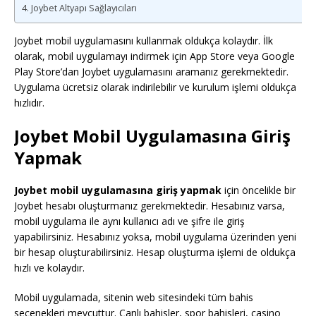
Joybet Altyapı Sağlayıcıları
Joybet mobil uygulamasını kullanmak oldukça kolaydır. İlk
olarak, mobil uygulamayı indirmek için App Store veya Google
Play Store’dan Joybet uygulamasını aramanız gerekmektedir.
Uygulama ücretsiz olarak indirilebilir ve kurulum işlemi oldukça
hızlıdır.
Joybet Mobil Uygulamasına Giriş
Yapmak
Joybet mobil uygulamasına giriş yapmak
için öncelikle bir
Joybet hesabı oluşturmanız gerekmektedir. Hesabınız varsa,
mobil uygulama ile aynı kullanıcı adı ve şifre ile giriş
yapabilirsiniz. Hesabınız yoksa, mobil uygulama üzerinden yeni
bir hesap oluşturabilirsiniz. Hesap oluşturma işlemi de oldukça
hızlı ve kolaydır.
Mobil uygulamada, sitenin web sitesindeki tüm bahis
seçenekleri mevcuttur. Canlı bahisler, spor bahisleri, casino