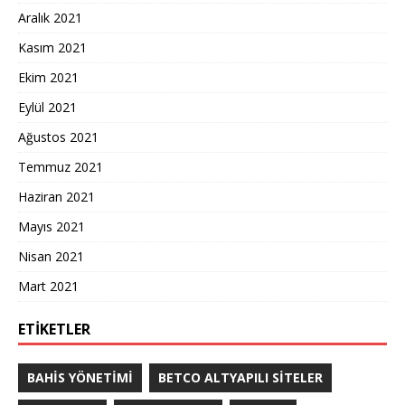
Aralık 2021
Kasım 2021
Ekim 2021
Eylül 2021
Ağustos 2021
Temmuz 2021
Haziran 2021
Mayıs 2021
Nisan 2021
Mart 2021
ETIKETLER
BAHIS YÖNETIMI
BETCO ALTYAPILI SITELER