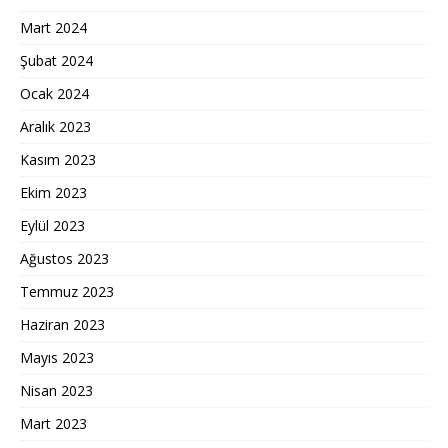
Mart 2024
Şubat 2024
Ocak 2024
Aralık 2023
Kasım 2023
Ekim 2023
Eylül 2023
Ağustos 2023
Temmuz 2023
Haziran 2023
Mayıs 2023
Nisan 2023
Mart 2023