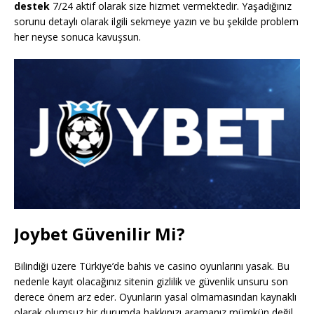
destek
7/24 aktif olarak size hizmet vermektedir. Yaşadığınız
sorunu detaylı olarak ilgili sekmeye yazın ve bu şekilde problem
her neyse sonuca kavuşsun.
Joybet Güvenilir Mi?
Bilindiği üzere Türkiye’de bahis ve casino oyunlarını yasak. Bu
nedenle kayıt olacağınız sitenin gizlilik ve güvenlik unsuru son
derece önem arz eder. Oyunların yasal olmamasından kaynaklı
olarak olumsuz bir durumda hakkınızı aramanız mümkün değil.