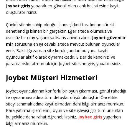
Joybet giriş
yaparak en güvenli olan canlı bet sitesine kayıt
oluşturabilirsiniz.
Çünkü sitenin sahip olduğu lisans şirketi tarafından sürekli
denetlendiği bilinen bir gerçektir. Eğer sitede olumsuz ve
usulsüz bir olay yaşanırsa lisans anında alınır.
Joybet güvenilir
mi?
sorusuna en iyi cevabı sitede mevcut bulunan oyuncular
verir. Bakıldığı zaman site kuruluşundan bu yana kayıtlı
oyuncular aktif olarak oynamaktadır. Sizler de kendinizi ve
paranızı riske atmamak için Joybet sitesine giriş yapabilirsiniz.
Joybet Müşteri Hizmetleri
Joybet oyuncularının konforlu bir oyun çıkarması, gönül rahatlığı
ile oynanması adına tüm detaylar düşünülmüştür. Öncelikle
siteyi tanımak adına kayıt olmadan dahi bilgi almanız mümkün.
Para yatırma işlemlerini, oyun ve site işleyişi gibi tüm unsurları
bu şekilde daha rahat öğrenebilirsiniz.
Joybet giriş
yaparken
bilgi almanız mümkün.