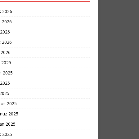
s 2026
n 2026
 2026
t 2026
 2026
k 2025
m 2025
 2025
 2025
tos 2025
uz 2025
ran 2025
s 2025