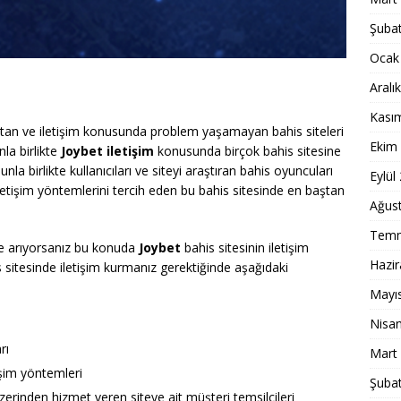
Şuba
Ocak
Aralı
Kası
i tutan ve iletişim konusunda problem yaşamayan bahis siteleri
Ekim
la birlikte
Joybet iletişim
konusunda birçok bahis sitesine
la birlikte kullanıcıları ve siteyi araştıran bahis oyuncuları
Eylül
 iletişim yöntemlerini tercih eden bu bahis sitesinde en baştan
Ağus
Temm
ite arıyorsanız bu konuda
Joybet
bahis sitesinin iletişim
Hazi
s sitesinde iletişim kurmanız gerektiğinde aşağıdaki
Mayı
Nisa
rı
Mart
işim yöntemleri
Şuba
rinden hizmet veren siteye ait müşteri temsilcileri