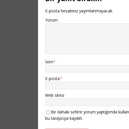
E-posta hesabınız yayımlanmayacak.
Yorum
İsim
*
E-posta
*
Web sitesi
Bir dahaki sefere yorum yaptığımda kullan
bu tarayıcıya kaydet.