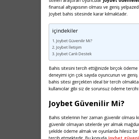
siteleri araştıran oyuncular
Joybet ödemeler
finansal altyapısının olması ve geniş yelpaz
Joybet bahis sitesinde karar kılmaktadır.
içindekiler
Joybet Güvenilir Mi?
Joybet İletişim
Joybet Canlı Destek
Bahis sitesini tercih ettiğinizde birçok ödem
deneyimi için çok sayıda oyuncunun ve geniş bi
bahis sitesi gerçekten ideal bir tercih olmakt
kullanıcılar gibi siz de sorunsuz ödeme tercihi i
Joybet Güvenilir Mi?
Bahis sitelerinin her zaman güvenilir olması ku
güvenilir olmayan sitelerde yer almak mağdur
şekilde ödeme almak ve oyunlarda hilesiz bir ş
tercih etmektedir. Bu konuda
Joybet güveni