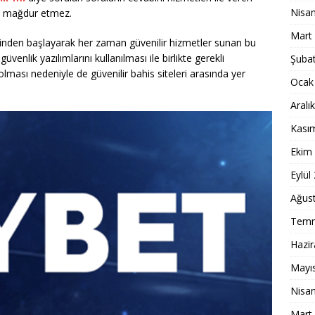
Nisa
man mağdur etmez.
Mart
recinden başlayarak her zaman güvenilir hizmetler sunan bu
üvenlik yazılımlarını kullanılması ile birlikte gerekli
Şuba
 olması nedeniyle de güvenilir bahis siteleri arasında yer
Ocak
Aralı
Kası
Ekim
Eylül
Ağus
Temm
Hazi
Mayı
Nisa
Mart