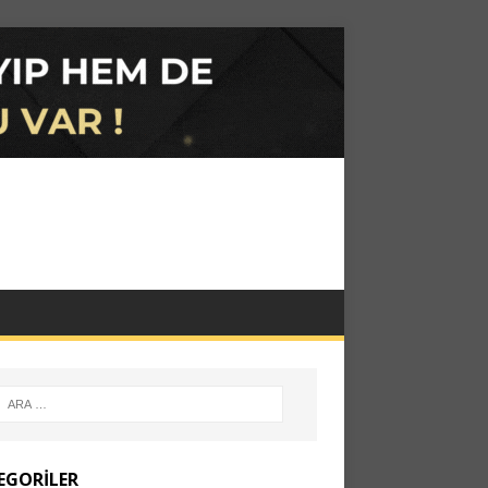
EGORILER