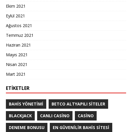
Ekim 2021
Eylül 2021
Ağustos 2021
Temmuz 2021
Haziran 2021
Mayıs 2021
Nisan 2021
Mart 2021
ETIKETLER
BAHIS YÖNETIMI
BETCO ALTYAPILI SITELER
BLACKJACK
CANLI CASINO
CASINO
DENEME BONUSU
EN GÜVENILIR BAHIS SITESI