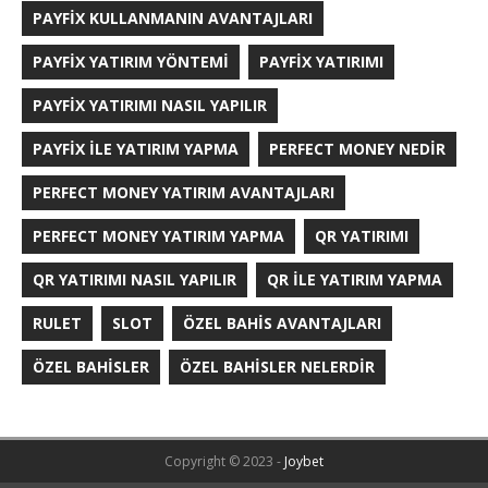
PAYFIX KULLANMANIN AVANTAJLARI
PAYFIX YATIRIM YÖNTEMI
PAYFIX YATIRIMI
PAYFIX YATIRIMI NASIL YAPILIR
PAYFIX İLE YATIRIM YAPMA
PERFECT MONEY NEDIR
PERFECT MONEY YATIRIM AVANTAJLARI
PERFECT MONEY YATIRIM YAPMA
QR YATIRIMI
QR YATIRIMI NASIL YAPILIR
QR İLE YATIRIM YAPMA
RULET
SLOT
ÖZEL BAHIS AVANTAJLARI
ÖZEL BAHISLER
ÖZEL BAHISLER NELERDIR
Copyright © 2023 -
Joybet