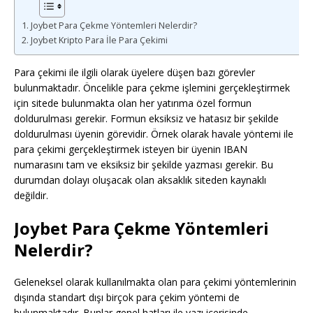
Joybet Para Çekme Yöntemleri Nelerdir?
Joybet Kripto Para İle Para Çekimi
Para çekimi ile ilgili olarak üyelere düşen bazı görevler
bulunmaktadır. Öncelikle para çekme işlemini gerçekleştirmek
için sitede bulunmakta olan her yatırıma özel formun
doldurulması gerekir. Formun eksiksiz ve hatasız bir şekilde
doldurulması üyenin görevidir. Örnek olarak havale yöntemi ile
para çekimi gerçekleştirmek isteyen bir üyenin IBAN
numarasını tam ve eksiksiz bir şekilde yazması gerekir. Bu
durumdan dolayı oluşacak olan aksaklık siteden kaynaklı
değildir.
Joybet Para Çekme Yöntemleri
Nelerdir?
Geleneksel olarak kullanılmakta olan para çekimi yöntemlerinin
dışında standart dışı birçok para çekim yöntemi de
bulunmaktadır. Bunlar genel hatları ile yazı içerisinde