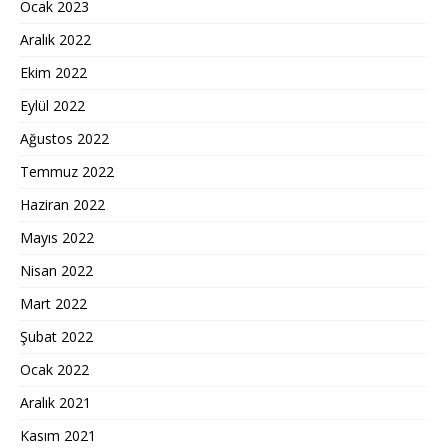
Ocak 2023
Aralık 2022
Ekim 2022
Eylül 2022
Ağustos 2022
Temmuz 2022
Haziran 2022
Mayıs 2022
Nisan 2022
Mart 2022
Şubat 2022
Ocak 2022
Aralık 2021
Kasım 2021