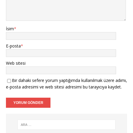
İsim
*
E-posta
*
Web sitesi
Bir dahaki sefere yorum yaptığımda kullanılmak üzere adımı,
e-posta adresimi ve web sitesi adresimi bu tarayıcıya kaydet.