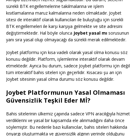
sürekli BTK engellemelerine takılmalarına ve işlem
kısıtlamalarına maruz kalmalarına neden olmaktadır. Joybet
sitesi de interaktif olarak kullanıcıları ile buluştuğu için sürekli
BTK engellemeleri ile karşı karşıya gelmekte ve site adresini
değiştirmektedir. Hal böyle olunca
Joybet yasal mı
sorusunun
yanı sıra yasal olup olmayacağı da sürekli merak edilmektedir.
Joybet platformu için kısa vadeli olarak yasal olma konusu söz
konusu değildir. Platform, işlemlerine interaktif olarak devam
etmektedir. Ayrıca bu durum, sadece Joybet platformu için değil
tüm interaktif bahis siteleri için geçerlidir. Kısacası şu an için
Joybet sitesinin yasal olma durumu söz konusu değildir.
Joybet Platformunun Yasal Olmaması
Güvensizlik Teşkil Eder Mİ?
Bahis sitelerinin ülkemiz çapında sadece VPN aracılığıyla hizmet
verdiklerini ve yasal bir kapsamda ele alınmadığını daha önce
söylemiştir. Bu nedenle bazı kullanıcılar, bahis siteleri hakkında
önyargı oluşturmakta ve güvensizlik algının yerinde olduğunu