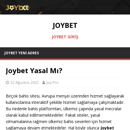
JOYBET
JOYBET GIRIŞ
JOYBET YENI ADRES
Joybet Yasal Mı?
22 Ağustos 2022
Joy Pro
Birçok bahis sitesi, Avrupa menşei üzerinden hizmet sağlayarak
kullanıcılarına interaktif şekilde hizmet sağlamaya çalışmaktadır.
Bu nedenle bahis platformları, ülkemiz çapında yasal mecralar
olarak kabul edilmemektedirler. Fakat siteler, yasal
olmamalarına rağmen ülkemiz bahis severleri için hizmet
sağlamaya devam etmektedirler. Hal böyle olunca
Joybet