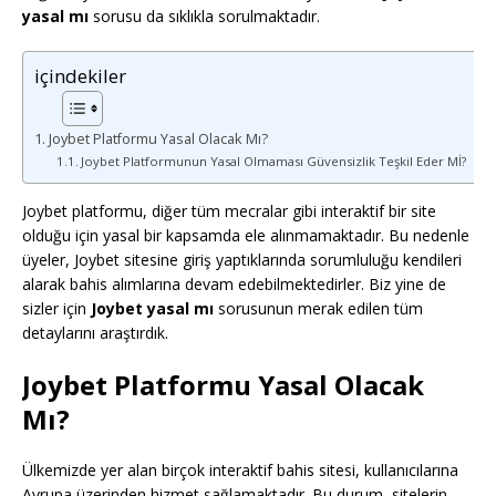
yasal mı
sorusu da sıklıkla sorulmaktadır.
içindekiler
Joybet Platformu Yasal Olacak Mı?
Joybet Platformunun Yasal Olmaması Güvensizlik Teşkil Eder Mİ?
Joybet platformu, diğer tüm mecralar gibi interaktif bir site
olduğu için yasal bir kapsamda ele alınmamaktadır. Bu nedenle
üyeler, Joybet sitesine giriş yaptıklarında sorumluluğu kendileri
alarak bahis alımlarına devam edebilmektedirler. Biz yine de
sizler için
Joybet yasal mı
sorusunun merak edilen tüm
detaylarını araştırdık.
Joybet Platformu Yasal Olacak
Mı?
Ülkemizde yer alan birçok interaktif bahis sitesi, kullanıcılarına
Avrupa üzerinden hizmet sağlamaktadır. Bu durum, sitelerin