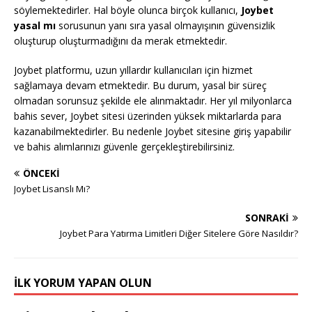
söylemektedirler. Hal böyle olunca birçok kullanıcı,
Joybet
yasal mı
sorusunun yanı sıra yasal olmayışının güvensizlik
oluşturup oluşturmadığını da merak etmektedir.
Joybet platformu, uzun yıllardır kullanıcıları için hizmet
sağlamaya devam etmektedir. Bu durum, yasal bir süreç
olmadan sorunsuz şekilde ele alınmaktadır. Her yıl milyonlarca
bahis sever, Joybet sitesi üzerinden yüksek miktarlarda para
kazanabilmektedirler. Bu nedenle Joybet sitesine giriş yapabilir
ve bahis alımlarınızı güvenle gerçekleştirebilirsiniz.
ÖNCEKI
Joybet Lisanslı Mı?
SONRAKI
Joybet Para Yatırma Limitleri Diğer Sitelere Göre Nasıldır?
İLK YORUM YAPAN OLUN