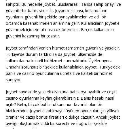
sahiptir. Bu nedenle Joybet, uluslararası lisansa sahip onaylı ve
güvenilir bir bahis sitesidir. Joybet’in lisansı, kullanıcıların
oyunlarını güvenli bir şekilde oynayabilmeleri ve adil bir
ortamda kazanabilmeleri anlamına gelir. Kullanıcıların Joybet’e
güvenmek için izin alması çok önemlidir. Birçok kullanıcının
güvenini kazanmış bir tesistir.
Joybet tarafından verilen hizmet tamamen güvenli ve yasaldır.
Türkiye’de durum farklı olsa da Joybet, ülkemizde de
kullanıcılarına kaliteli bir hizmet sunmaktadır. Üyeler ayrıca
Unibah’ı sorunsuz bir şekilde kullanabilirler. Joybet, Türkiye’deki
bahis ve casino oyuncularına ücretsiz ve kaliteli bir hizmet
sunuyor.
Joybet sayesinde yüksek oranlarla bahis oynayabilir ve çeşitli
casino oyunlarının keyfini çıkarabilirsiniz. Bahis hesabı nasıl
açılır? Beta, birçok bahis tutkununun favorisi olan bir
platformdur. Joybet’e katılmayı düşünen oyuncular için yüksek
oranlar ve cazip bonus fırsatları oldukça caziptir. Ancak Joybet
üyeliği oluşturmak ciddi bir süreçtir ve doğru bir şekilde