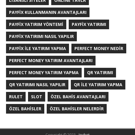
LISANSLI SITELER
ONLINE TAVLA
PAYFIX KULLANMANIN AVANTAJLARI
PAYFIX YATIRIM YÖNTEMI
PAYFIX YATIRIMI
PAYFIX YATIRIMI NASIL YAPILIR
PAYFIX İLE YATIRIM YAPMA
PERFECT MONEY NEDIR
PERFECT MONEY YATIRIM AVANTAJLARI
PERFECT MONEY YATIRIM YAPMA
QR YATIRIMI
QR YATIRIMI NASIL YAPILIR
QR İLE YATIRIM YAPMA
RULET
SLOT
ÖZEL BAHIS AVANTAJLARI
ÖZEL BAHISLER
ÖZEL BAHISLER NELERDIR
Copyright © 2023 -
Joybet