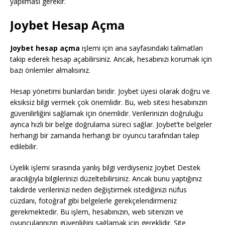
yapılması gerekir.
Joybet Hesap Açma
Joybet hesap açma
işlemi için ana sayfasındaki talimatları
takip ederek hesap açabilirsiniz. Ancak, hesabınızı korumak için
bazı önlemler almalısınız.
Hesap yönetimi bunlardan biridir. Joybet üyesi olarak doğru ve
eksiksiz bilgi vermek çok önemlidir. Bu, web sitesi hesabınızın
güvenilirliğini sağlamak için önemlidir. Verilerinizin doğruluğu
ayrıca hızlı bir belge doğrulama süreci sağlar. Joybet’te belgeler
herhangi bir zamanda herhangi bir oyuncu tarafından talep
edilebilir.
Üyelik işlemi sırasında yanlış bilgi verdiyseniz Joybet Destek
aracılığıyla bilgilerinizi düzeltebilirsiniz. Ancak bunu yaptığınız
takdirde verilerinizi neden değiştirmek istediğinizi nüfus
cüzdanı, fotoğraf gibi belgelerle gerekçelendirmeniz
gerekmektedir. Bu işlem, hesabınızın, web sitenizin ve
oyuncularınızın güvenliğini sağlamak için gereklidir. Site