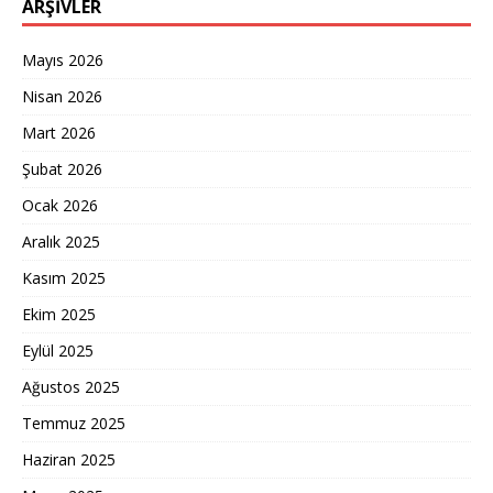
ARŞIVLER
Mayıs 2026
Nisan 2026
Mart 2026
Şubat 2026
Ocak 2026
Aralık 2025
Kasım 2025
Ekim 2025
Eylül 2025
Ağustos 2025
Temmuz 2025
Haziran 2025