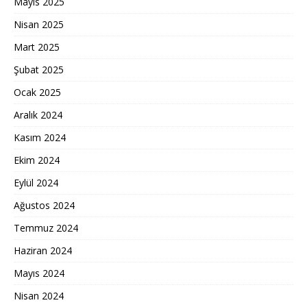
Mayıs 2025
Nisan 2025
Mart 2025
Şubat 2025
Ocak 2025
Aralık 2024
Kasım 2024
Ekim 2024
Eylül 2024
Ağustos 2024
Temmuz 2024
Haziran 2024
Mayıs 2024
Nisan 2024