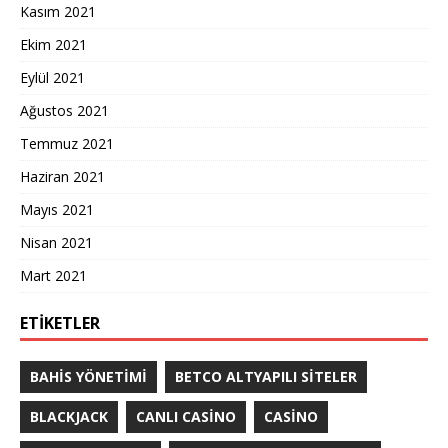
Kasım 2021
Ekim 2021
Eylül 2021
Ağustos 2021
Temmuz 2021
Haziran 2021
Mayıs 2021
Nisan 2021
Mart 2021
ETIKETLER
BAHIS YÖNETIMI
BETCO ALTYAPILI SITELER
BLACKJACK
CANLI CASINO
CASINO