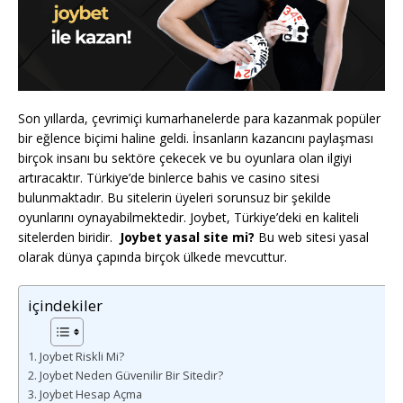
Son yıllarda, çevrimiçi kumarhanelerde para kazanmak popüler
bir eğlence biçimi haline geldi. İnsanların kazancını paylaşması
birçok insanı bu sektöre çekecek ve bu oyunlara olan ilgiyi
artıracaktır. Türkiye’de binlerce bahis ve casino sitesi
bulunmaktadır. Bu sitelerin üyeleri sorunsuz bir şekilde
oyunlarını oynayabilmektedir. Joybet, Türkiye’deki en kaliteli
sitelerden biridir.
Joybet yasal site mi?
Bu web sitesi yasal
olarak dünya çapında birçok ülkede mevcuttur.
içindekiler
Joybet Riskli Mi?
Joybet Neden Güvenilir Bir Sitedir?
Joybet Hesap Açma