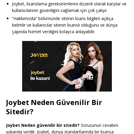
Joybet, lisanslama gereksinimlerini düzenli olarak karşılar ve
kullanıcılarının güvenliğini sağlamak için çok çalışır.
“Hakkımızda” bölümünde sitenin lisans bilgileri açıkça
belirtilir ve kullanıcılar sitenin lisanslı olduğunu ve dünya
çapında hizmet verdiğini kolayca anlayabilir.
Joybet Neden Güvenilir Bir
Sitedir?
Joybet Neden güvenilir bir sitedir?
Sorusunun cevabını
yukarıda verdik. Joybet, dünya standartlarında bir lisansa