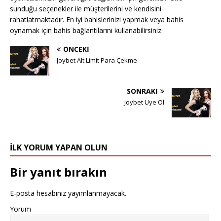
sunduğu seçenekler ile müşterilerini ve kendisini
rahatlatmaktadır. En iyi bahislerinizi yapmak veya bahis
oynamak için bahis bağlantılarını kullanabilirsiniz.
ÖNCEKI
Joybet Alt Limit Para Çekme
SONRAKI
Joybet Üye Ol
İLK YORUM YAPAN OLUN
Bir yanıt bırakın
E-posta hesabınız yayımlanmayacak.
Yorum