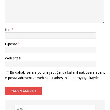
İsim
*
E-posta
*
Web sitesi
Bir dahaki sefere yorum yaptığımda kullanılmak üzere adımı,
e-posta adresimi ve web sitesi adresimi bu tarayıcıya kaydet.