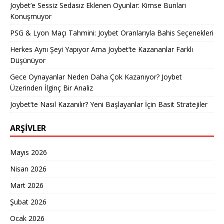
Joybet’e Sessiz Sedasız Eklenen Oyunlar: Kimse Bunları
Konuşmuyor
PSG & Lyon Maçı Tahmini: Joybet Oranlarıyla Bahis Seçenekleri
Herkes Aynı Şeyi Yapıyor Ama Joybet’te Kazananlar Farklı
Düşünüyor
Gece Oynayanlar Neden Daha Çok Kazanıyor? Joybet
Üzerinden İlginç Bir Analiz
Joybet’te Nasıl Kazanılır? Yeni Başlayanlar İçin Basit Stratejiler
ARŞIVLER
Mayıs 2026
Nisan 2026
Mart 2026
Şubat 2026
Ocak 2026