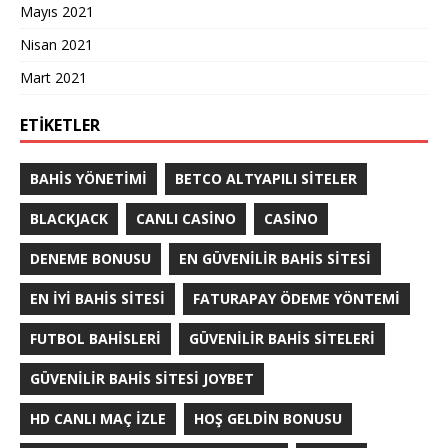
Mayıs 2021
Nisan 2021
Mart 2021
ETIKETLER
BAHIS YÖNETIMI
BETCO ALTYAPILI SITELER
BLACKJACK
CANLI CASINO
CASINO
DENEME BONUSU
EN GÜVENILIR BAHIS SITESI
EN İYI BAHIS SITESI
FATURAPAY ÖDEME YÖNTEMI
FUTBOL BAHISLERI
GÜVENILIR BAHIS SITELERI
GÜVENILIR BAHIS SITESI JOYBET
HD CANLI MAÇ İZLE
HOŞ GELDIN BONUSU