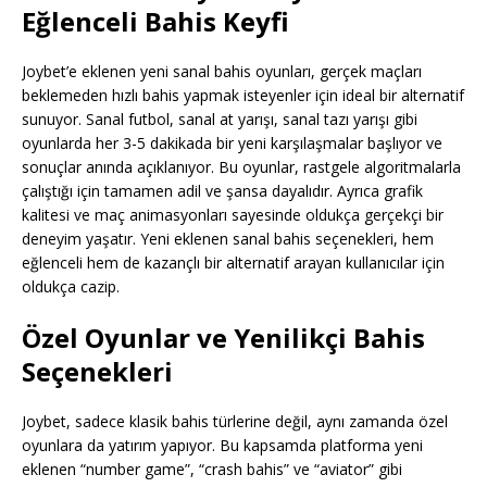
Eğlenceli Bahis Keyfi
Joybet’e eklenen yeni sanal bahis oyunları, gerçek maçları
beklemeden hızlı bahis yapmak isteyenler için ideal bir alternatif
sunuyor. Sanal futbol, sanal at yarışı, sanal tazı yarışı gibi
oyunlarda her 3-5 dakikada bir yeni karşılaşmalar başlıyor ve
sonuçlar anında açıklanıyor. Bu oyunlar, rastgele algoritmalarla
çalıştığı için tamamen adil ve şansa dayalıdır. Ayrıca grafik
kalitesi ve maç animasyonları sayesinde oldukça gerçekçi bir
deneyim yaşatır. Yeni eklenen sanal bahis seçenekleri, hem
eğlenceli hem de kazançlı bir alternatif arayan kullanıcılar için
oldukça cazip.
Özel Oyunlar ve Yenilikçi Bahis
Seçenekleri
Joybet, sadece klasik bahis türlerine değil, aynı zamanda özel
oyunlara da yatırım yapıyor. Bu kapsamda platforma yeni
eklenen “number game”, “crash bahis” ve “aviator” gibi