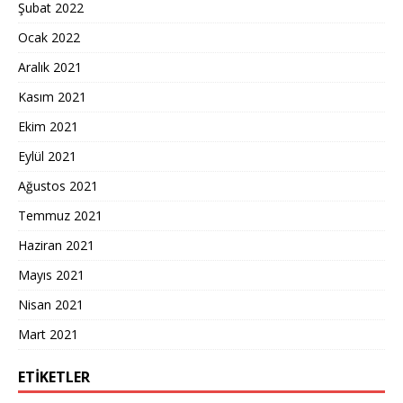
Şubat 2022
Ocak 2022
Aralık 2021
Kasım 2021
Ekim 2021
Eylül 2021
Ağustos 2021
Temmuz 2021
Haziran 2021
Mayıs 2021
Nisan 2021
Mart 2021
ETIKETLER