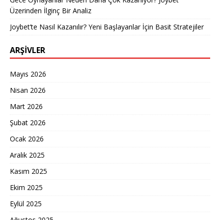
Üzerinden İlginç Bir Analiz
Joybet’te Nasıl Kazanılır? Yeni Başlayanlar İçin Basit Stratejiler
ARŞIVLER
Mayıs 2026
Nisan 2026
Mart 2026
Şubat 2026
Ocak 2026
Aralık 2025
Kasım 2025
Ekim 2025
Eylül 2025
Ağustos 2025