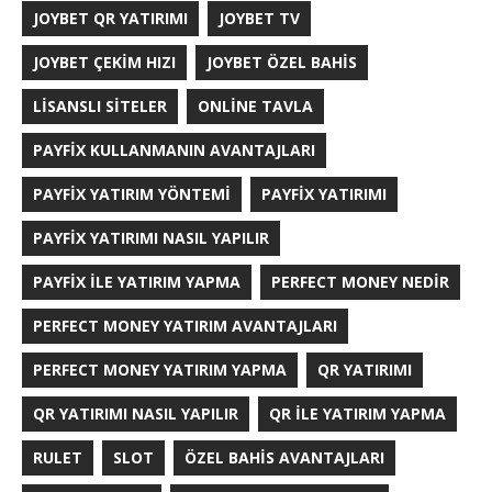
JOYBET QR YATIRIMI
JOYBET TV
JOYBET ÇEKIM HIZI
JOYBET ÖZEL BAHIS
LISANSLI SITELER
ONLINE TAVLA
PAYFIX KULLANMANIN AVANTAJLARI
PAYFIX YATIRIM YÖNTEMI
PAYFIX YATIRIMI
PAYFIX YATIRIMI NASIL YAPILIR
PAYFIX İLE YATIRIM YAPMA
PERFECT MONEY NEDIR
PERFECT MONEY YATIRIM AVANTAJLARI
PERFECT MONEY YATIRIM YAPMA
QR YATIRIMI
QR YATIRIMI NASIL YAPILIR
QR İLE YATIRIM YAPMA
RULET
SLOT
ÖZEL BAHIS AVANTAJLARI