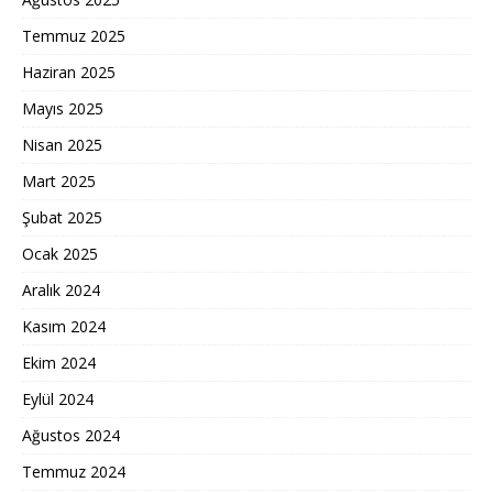
Temmuz 2025
Haziran 2025
Mayıs 2025
Nisan 2025
Mart 2025
Şubat 2025
Ocak 2025
Aralık 2024
Kasım 2024
Ekim 2024
Eylül 2024
Ağustos 2024
Temmuz 2024