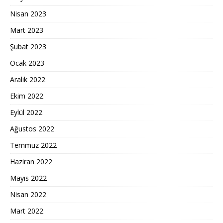
Nisan 2023
Mart 2023
Şubat 2023
Ocak 2023
Aralık 2022
Ekim 2022
Eylül 2022
Ağustos 2022
Temmuz 2022
Haziran 2022
Mayıs 2022
Nisan 2022
Mart 2022