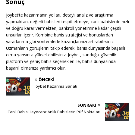
Sonuç
Joybet’te kazanmanın yolları, detaylı analiz ve araştırma
yapmaktan, değerli bahisleri tespit etmeye, canlı bahislerde hızlı
ve doğru karar vermekten, bankroll yönetimine kadar çeşitli
unsurları içerir. Kombine bahis stratejisi ve bonuslardan
yararlanma gibi yöntemlerle kazançlarınızı artırabilirsiniz.
Uzmanların görüşlerini takip ederek, bahis dünyasında başarılı
olma şansınızı yükseltebilirsiniz. Joybet, sunduğu güvenilir
platform ve geniş bahis seçenekleri ile, bahis dünyasında
başarılı olmanıza yardımcı olur.
ÖNCEKI
Joybet Kazanma Sanatı
SONRAKI
Canlı Bahis Heyecanı: Anlık Bahislerin Püf Noktaları