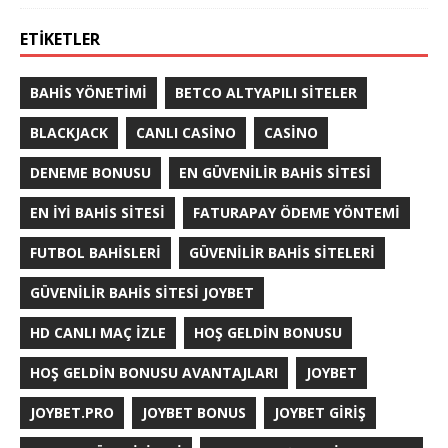
ETIKETLER
BAHIS YÖNETIMI
BETCO ALTYAPILI SITELER
BLACKJACK
CANLI CASINO
CASINO
DENEME BONUSU
EN GÜVENILIR BAHIS SITESI
EN İYI BAHIS SITESI
FATURAPAY ÖDEME YÖNTEMI
FUTBOL BAHISLERI
GÜVENILIR BAHIS SITELERI
GÜVENILIR BAHIS SITESI JOYBET
HD CANLI MAÇ İZLE
HOŞ GELDIN BONUSU
HOŞ GELDIN BONUSU AVANTAJLARI
JOYBET
JOYBET.PRO
JOYBET BONUS
JOYBET GIRIŞ