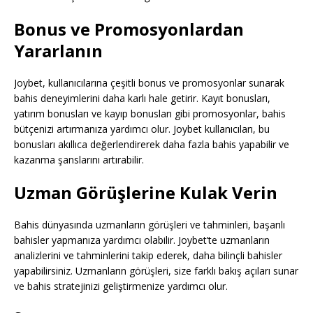
Bonus ve Promosyonlardan
Yararlanın
Joybet, kullanıcılarına çeşitli bonus ve promosyonlar sunarak
bahis deneyimlerini daha karlı hale getirir. Kayıt bonusları,
yatırım bonusları ve kayıp bonusları gibi promosyonlar, bahis
bütçenizi artırmanıza yardımcı olur. Joybet kullanıcıları, bu
bonusları akıllıca değerlendirerek daha fazla bahis yapabilir ve
kazanma şanslarını artırabilir.
Uzman Görüşlerine Kulak Verin
Bahis dünyasında uzmanların görüşleri ve tahminleri, başarılı
bahisler yapmanıza yardımcı olabilir. Joybet’te uzmanların
analizlerini ve tahminlerini takip ederek, daha bilinçli bahisler
yapabilirsiniz. Uzmanların görüşleri, size farklı bakış açıları sunar
ve bahis stratejinizi geliştirmenize yardımcı olur.