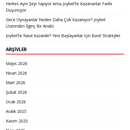
Herkes Aynı Şeyi Yapıyor Ama Joybet’te Kazananlar Farklı
Düşünüyor
Gece Oynayanlar Neden Daha Çok Kazanıyor? Joybet
Üzerinden İlginç Bir Analiz
Joybet’te Nasıl Kazanılır? Yeni Başlayanlar İçin Basit Stratejiler
ARŞIVLER
Mayıs 2026
Nisan 2026
Mart 2026
Şubat 2026
Ocak 2026
Aralık 2025
Kasım 2025