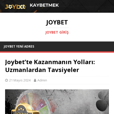
JOYBET
JOYBET GIRIŞ
JOYBET YENI ADRES
Joybet’te Kazanmanın Yolları:
Uzmanlardan Tavsiyeler
21 Mayıs 2024
Admin