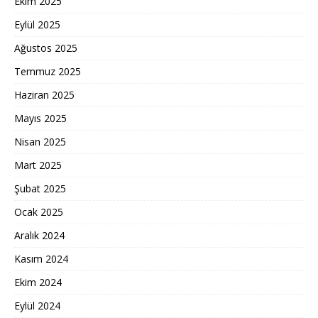
Ekim 2025
Eylül 2025
Ağustos 2025
Temmuz 2025
Haziran 2025
Mayıs 2025
Nisan 2025
Mart 2025
Şubat 2025
Ocak 2025
Aralık 2024
Kasım 2024
Ekim 2024
Eylül 2024