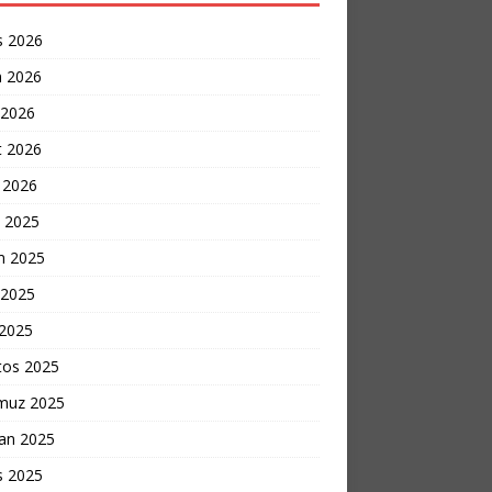
s 2026
n 2026
 2026
t 2026
 2026
k 2025
m 2025
 2025
 2025
tos 2025
uz 2025
ran 2025
s 2025