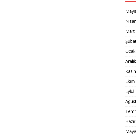
Mayı
Nisa
Mart
Şuba
Ocak
Aralı
Kası
Ekim
Eylül
Ağus
Temm
Hazi
Mayı