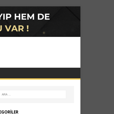
EGORILER