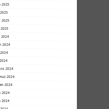
n 2025
 2025
t 2025
 2025
k 2024
m 2024
 2024
 2024
tos 2024
uz 2024
ran 2024
s 2024
n 2024
 2024