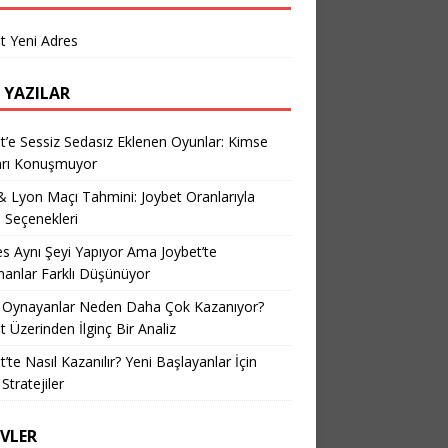
t Yeni Adres
 YAZILAR
t’e Sessiz Sedasız Eklenen Oyunlar: Kimse
arı Konuşmuyor
 Lyon Maçı Tahmini: Joybet Oranlarıyla
 Seçenekleri
s Aynı Şeyi Yapıyor Ama Joybet’te
anlar Farklı Düşünüyor
 Oynayanlar Neden Daha Çok Kazanıyor?
t Üzerinden İlginç Bir Analiz
t’te Nasıl Kazanılır? Yeni Başlayanlar İçin
Stratejiler
IVLER