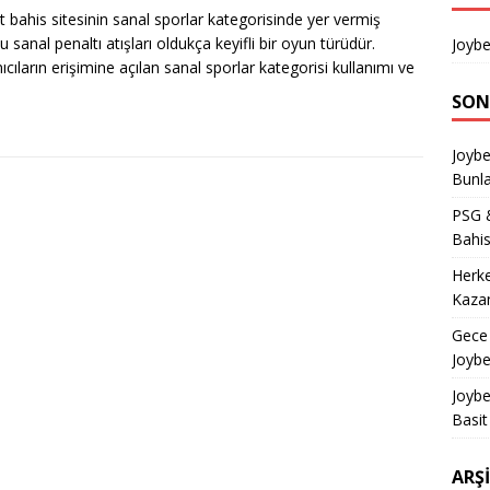
t bahis sitesinin sanal sporlar kategorisinde yer vermiş
u sanal penaltı atışları oldukça keyifli bir oyun türüdür.
Joybe
nıcıların erişimine açılan sanal sporlar kategorisi kullanımı ve
SON
Joybe
Bunl
PSG &
Bahis
Herke
Kazan
Gece
Joybe
Joybe
Basit 
ARŞ